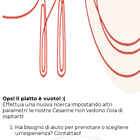
Ops! Il piatto è vuoto! :(
Effettua una nuova ricerca impostando altri
parametri: le nostre Cesarine non vedono l’ora di
ospitarti!
Hai bisogno di aiuto per prenotare o scegliere
un'esperienza? Contattaci!