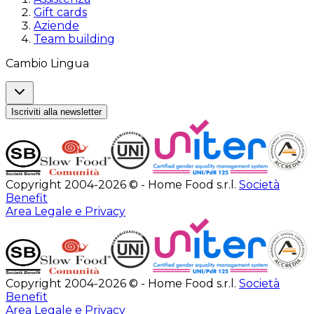
Gift cards
Aziende
Team building
Cambio Lingua
Iscriviti alla newsletter
Copyright 2004-2026 © - Home Food s.r.l.
Società
Benefit
Area Legale e Privacy
Copyright 2004-2026 © - Home Food s.r.l.
Società
Benefit
Area Legale e Privacy