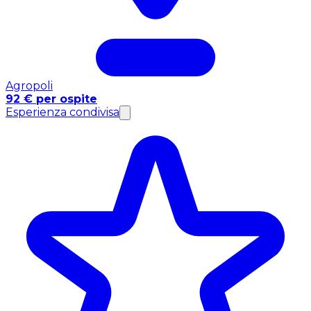
Agropoli
92 € per ospite
Esperienza condivisa