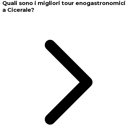
Quali sono i migliori tour enogastronomici
a Cicerale?