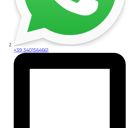
+39 3401564661