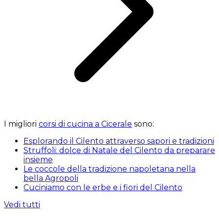
I migliori
corsi di cucina a Cicerale
sono:
Esplorando il Cilento attraverso sapori e tradizioni
Struffoli: dolce di Natale del Cilento da preparare
insieme
Le coccole della tradizione napoletana nella
bella Agropoli
Cuciniamo con le erbe e i fiori del Cilento
Vedi tutti