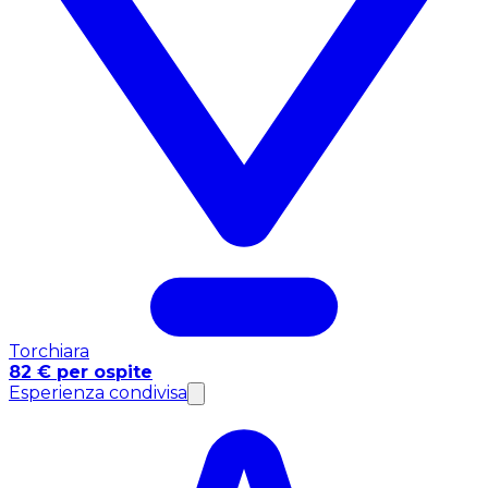
Torchiara
82 € per ospite
Esperienza condivisa