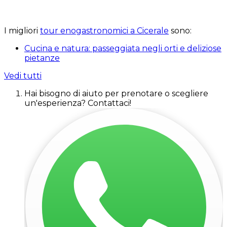
I migliori
tour enogastronomici a Cicerale
sono:
Cucina e natura: passeggiata negli orti e deliziose
pietanze
Vedi tutti
Hai bisogno di aiuto per prenotare o scegliere
un'esperienza? Contattaci!