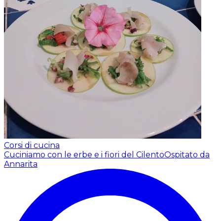
Corsi di cucina
Cuciniamo con le erbe e i fiori del Cilento
Ospitato da
Annarita