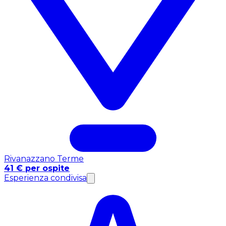
Rivanazzano Terme
41 € per ospite
Esperienza condivisa