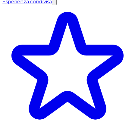
Esperienza condivisa