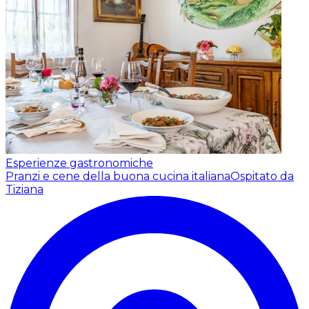
Esperienze gastronomiche
Pranzi e cene della buona cucina italiana
Ospitato da
Tiziana