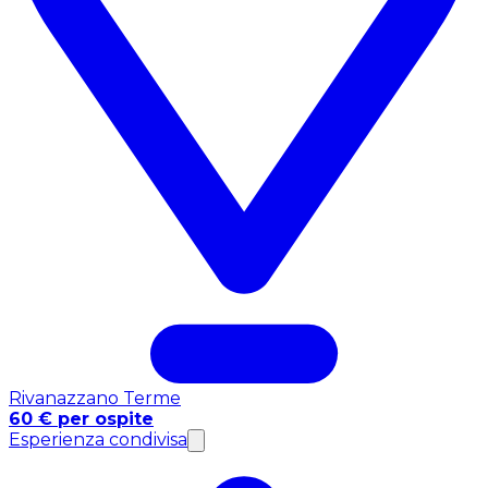
Rivanazzano Terme
60 € per ospite
Esperienza condivisa