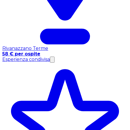
Rivanazzano Terme
58 € per ospite
Esperienza condivisa