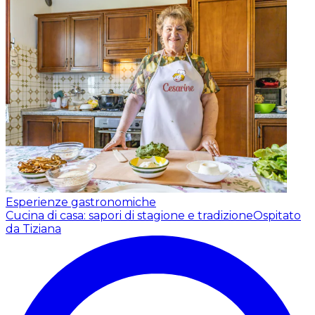
Esperienze gastronomiche
Cucina di casa: sapori di stagione e tradizione
Ospitato
da Tiziana