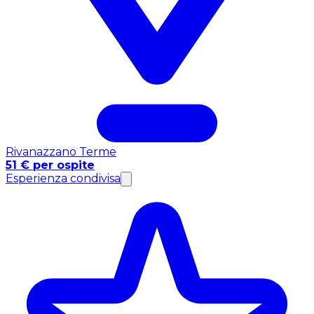
Rivanazzano Terme
51 € per ospite
Esperienza condivisa