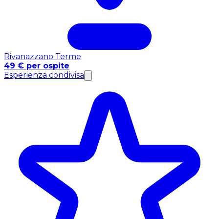
Rivanazzano Terme
49 € per ospite
Esperienza condivisa