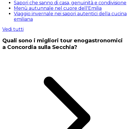
Sapori che sanno di casa, genuinità e condivisione
Menù autunnale nel cuore dell'Emilia
Viaggio invernale nei sapori autentici della cucina
emiliana
Vedi tutti
Quali sono i migliori tour enogastronomici
a Concordia sulla Secchia?