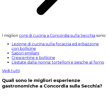
I migliori
corsi di cucina a Concordia sulla Secchia
sono:
Lezione di cucina sulla focaccia ed erbazzone
con bollicine
Sapori emiliani
Crescentine e bollicine
L’estate dalla nonna: tortelloni e pesche al forno
Vedi tutti
Quali sono le migliori esperienze
gastronomiche a Concordia sulla Secchia?