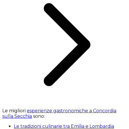
Le migliori
esperienze gastronomiche a Concordia
sulla Secchia
sono:
Le tradizioni culinarie tra Emilia e Lombardia