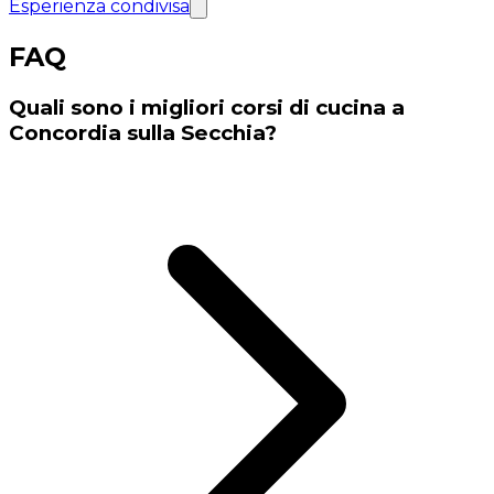
Esperienza condivisa
FAQ
Quali sono i migliori corsi di cucina a
Concordia sulla Secchia?