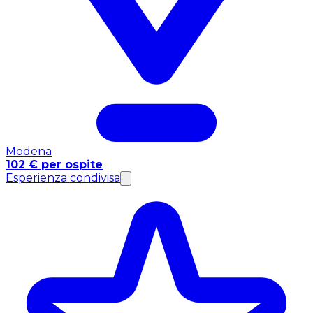
Modena
102 € per ospite
Esperienza condivisa