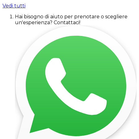
Vedi tutti
Hai bisogno di aiuto per prenotare o scegliere
un'esperienza? Contattaci!