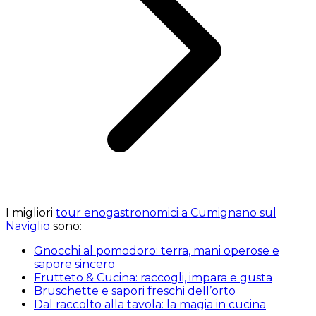
I migliori
tour enogastronomici a Cumignano sul
Naviglio
sono:
Gnocchi al pomodoro: terra, mani operose e
sapore sincero
Frutteto & Cucina: raccogli, impara e gusta
Bruschette e sapori freschi dell’orto
Dal raccolto alla tavola: la magia in cucina