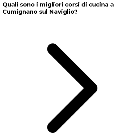
Quali sono i migliori corsi di cucina a
Cumignano sul Naviglio?