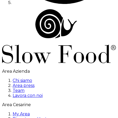
Area Azienda
Chi siamo
Area press
Team
Lavora con noi
Area Cesarine
My Area