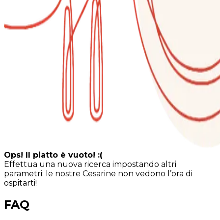
Ops! Il piatto è vuoto! :(
Effettua una nuova ricerca impostando altri
parametri: le nostre Cesarine non vedono l’ora di
ospitarti!
FAQ