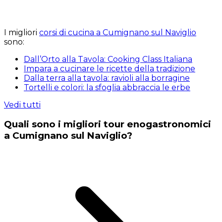
I migliori
corsi di cucina a Cumignano sul Naviglio
sono:
Dall’Orto alla Tavola: Cooking Class Italiana
Impara a cucinare le ricette della tradizione
Dalla terra alla tavola: ravioli alla borragine
Tortelli e colori: la sfoglia abbraccia le erbe
Vedi tutti
Quali sono i migliori tour enogastronomici
a Cumignano sul Naviglio?