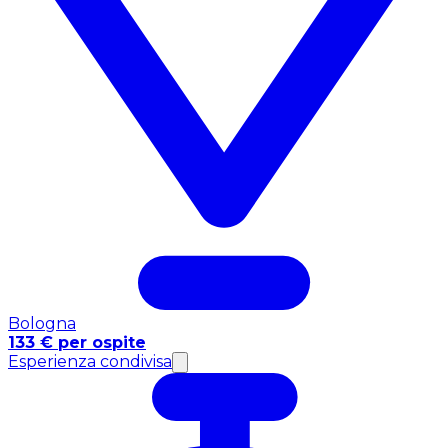
Bologna
133 € per ospite
Esperienza condivisa