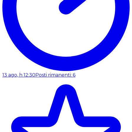
13 ago, h 12:30
Posti rimanenti: 6