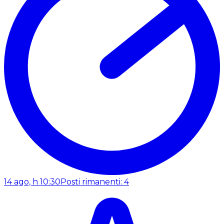
14 ago, h 10:30
Posti rimanenti: 4