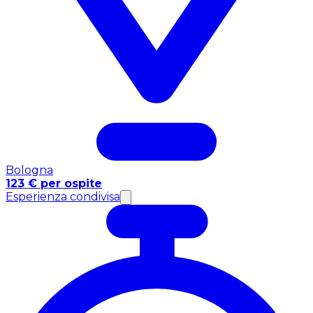
Bologna
123 € per ospite
Esperienza condivisa