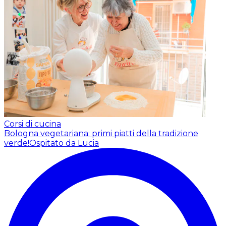
Corsi di cucina
Bologna vegetariana: primi piatti della tradizione
verde!
Ospitato da Lucia