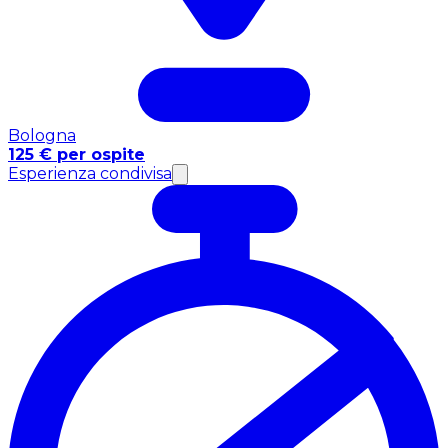
Bologna
125 € per ospite
Esperienza condivisa