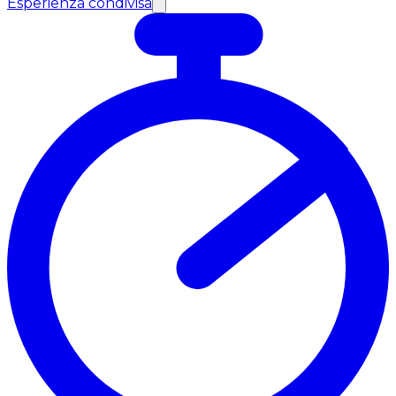
Esperienza condivisa