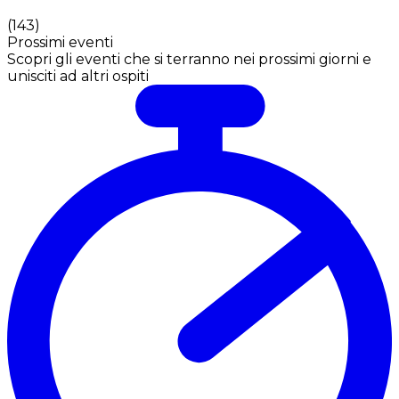
(
143
)
Prossimi eventi
Scopri gli eventi che si terranno nei prossimi giorni e
unisciti ad altri ospiti