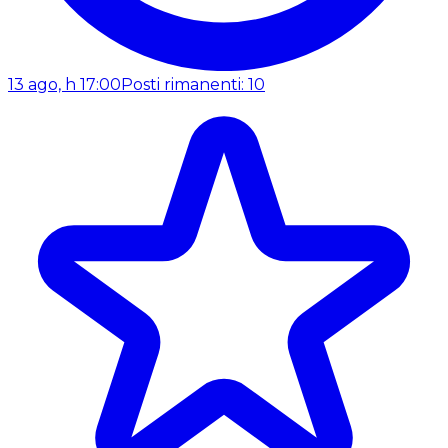
13 ago, h 17:00
Posti rimanenti: 10