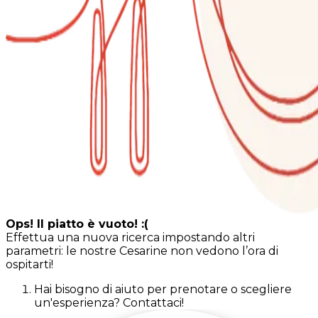
Ops! Il piatto è vuoto! :(
Effettua una nuova ricerca impostando altri
parametri: le nostre Cesarine non vedono l’ora di
ospitarti!
Hai bisogno di aiuto per prenotare o scegliere
un'esperienza? Contattaci!