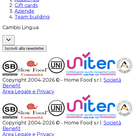
Gift cards
Aziende
Team building
Cambio Lingua
Iscriviti alla newsletter
Copyright 2004-2026 © - Home Food s.r.l.
Società
Benefit
Area Legale e Privacy
Copyright 2004-2026 © - Home Food s.r.l.
Società
Benefit
Area Legale e Privacy