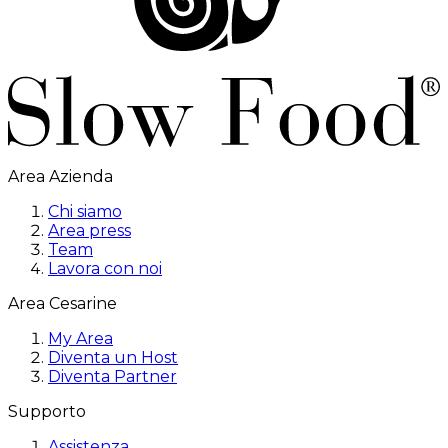
Area Azienda
Chi siamo
Area press
Team
Lavora con noi
Area Cesarine
My Area
Diventa un Host
Diventa Partner
Supporto
Assistenza