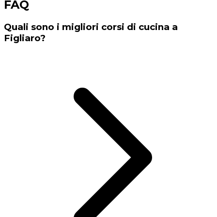
FAQ
Quali sono i migliori corsi di cucina a
Figliaro?