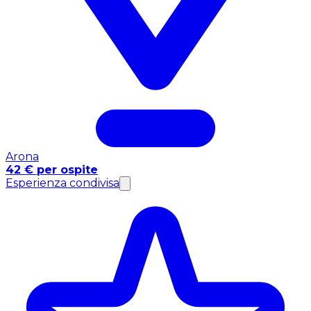
Arona
42 € per ospite
Esperienza condivisa