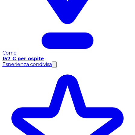
Como
157 € per ospite
Esperienza condivisa