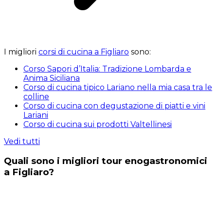
I migliori
corsi di cucina a Figliaro
sono:
Corso Sapori d’Italia: Tradizione Lombarda e
Anima Siciliana
Corso di cucina tipico Lariano nella mia casa tra le
colline
Corso di cucina con degustazione di piatti e vini
Lariani
Corso di cucina sui prodotti Valtellinesi
Vedi tutti
Quali sono i migliori tour enogastronomici
a Figliaro?