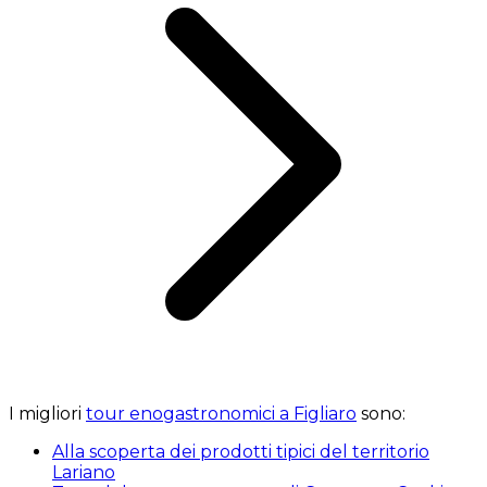
I migliori
tour enogastronomici a Figliaro
sono:
Alla scoperta dei prodotti tipici del territorio
Lariano