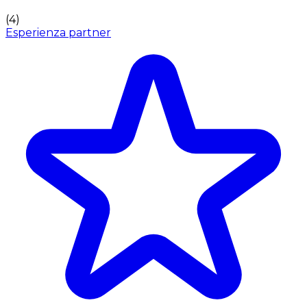
(
4
)
Esperienza partner