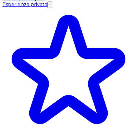
Esperienza privata