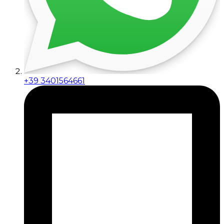
+39 3401564661