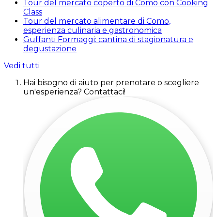
Tour del mercato coperto di Como con Cooking
Class
Tour del mercato alimentare di Como,
esperienza culinaria e gastronomica
Guffanti Formaggi: cantina di stagionatura e
degustazione
Vedi tutti
Hai bisogno di aiuto per prenotare o scegliere
un'esperienza? Contattaci!