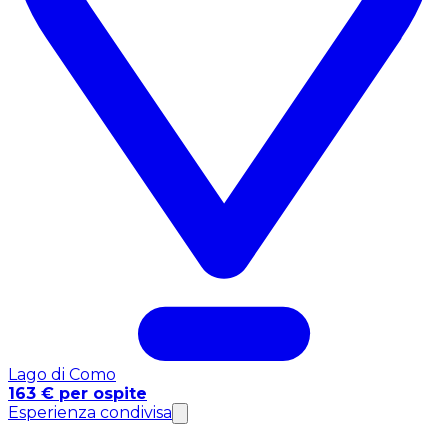
Lago di Como
163 € per ospite
Esperienza condivisa