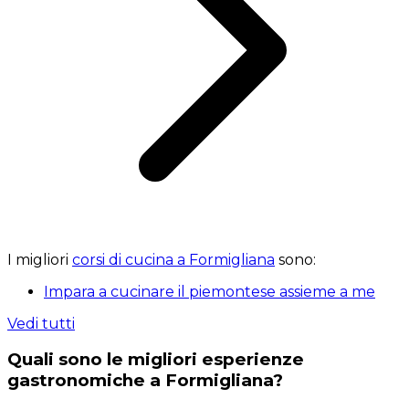
I migliori
corsi di cucina a Formigliana
sono:
Impara a cucinare il piemontese assieme a me
Vedi tutti
Quali sono le migliori esperienze
gastronomiche a Formigliana?