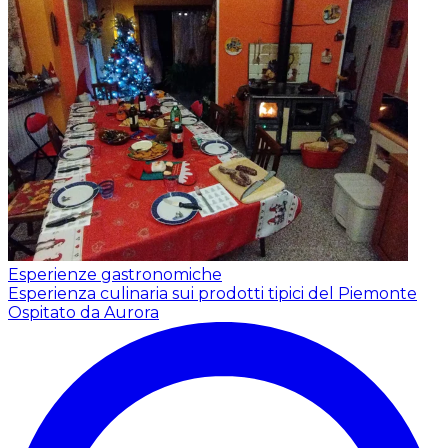
Esperienze gastronomiche
Esperienza culinaria sui prodotti tipici del Piemonte
Ospitato da Aurora