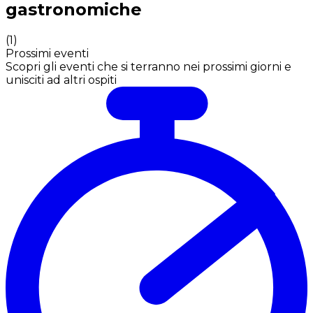
gastronomiche
(
1
)
Prossimi eventi
Scopri gli eventi che si terranno nei prossimi giorni e
unisciti ad altri ospiti