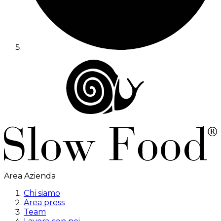
Area Azienda
Chi siamo
Area press
Team