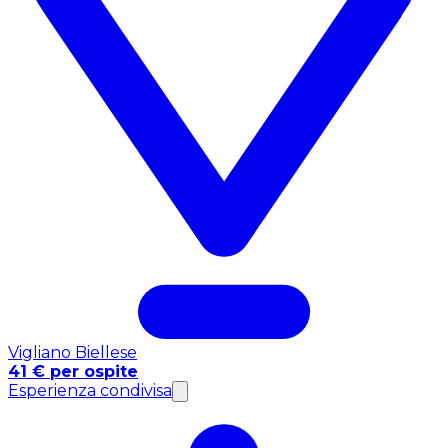
Vigliano Biellese
41 € per ospite
Esperienza condivisa