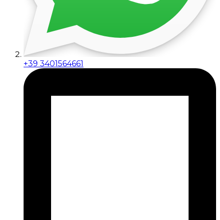
+39 3401564661