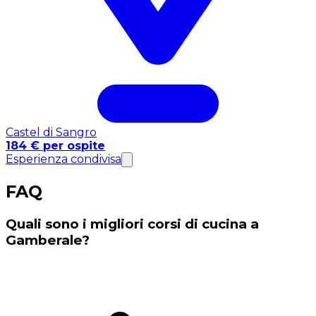
Castel di Sangro
184 € per ospite
Esperienza condivisa
FAQ
Quali sono i migliori corsi di cucina a
Gamberale?