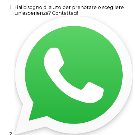
Hai bisogno di aiuto per prenotare o scegliere
un'esperienza? Contattaci!