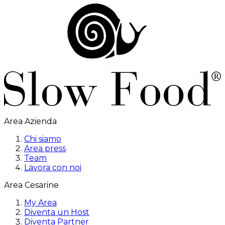
Area Azienda
Chi siamo
Area press
Team
Lavora con noi
Area Cesarine
My Area
Diventa un Host
Diventa Partner