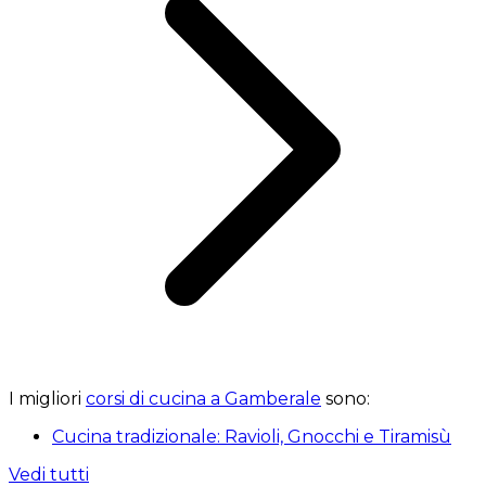
I migliori
corsi di cucina a Gamberale
sono:
Cucina tradizionale: Ravioli, Gnocchi e Tiramisù
Vedi tutti