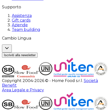
Supporto
Assistenza
Gift cards
Aziende
Team building
Cambio Lingua
Iscriviti alla newsletter
Copyright 2004-2026 © - Home Food s.r.l.
Società
Benefit
Area Legale e Privacy