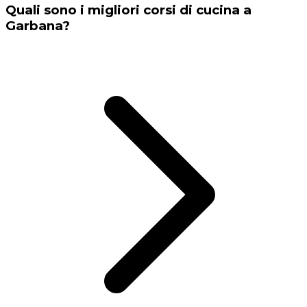
Quali sono i migliori corsi di cucina a
Garbana?