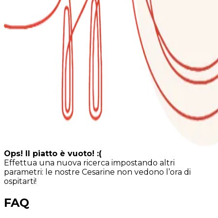
Ops! Il piatto è vuoto! :(
Effettua una nuova ricerca impostando altri
parametri: le nostre Cesarine non vedono l’ora di
ospitarti!
FAQ