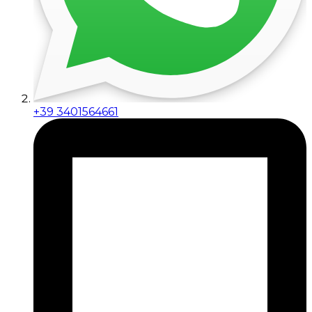
+39 3401564661