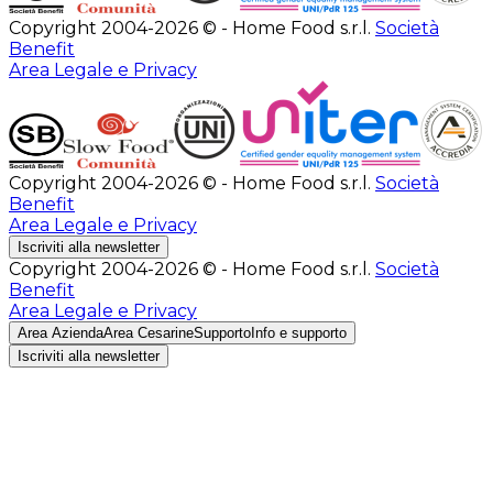
Copyright 2004-2026 © - Home Food s.r.l.
Società
Benefit
Area Legale e Privacy
Copyright 2004-2026 © - Home Food s.r.l.
Società
Benefit
Area Legale e Privacy
Iscriviti alla newsletter
Copyright 2004-2026 © - Home Food s.r.l.
Società
Benefit
Area Legale e Privacy
Area Azienda
Area Cesarine
Supporto
Info e supporto
Iscriviti alla newsletter