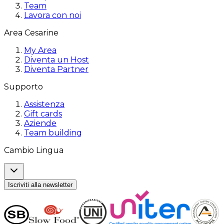
Team
Lavora con noi
Area Cesarine
My Area
Diventa un Host
Diventa Partner
Supporto
Assistenza
Gift cards
Aziende
Team building
Cambio Lingua
Iscriviti alla newsletter