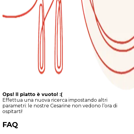
Ops! Il piatto è vuoto! :(
Effettua una nuova ricerca impostando altri
parametri: le nostre Cesarine non vedono l’ora di
ospitarti!
FAQ