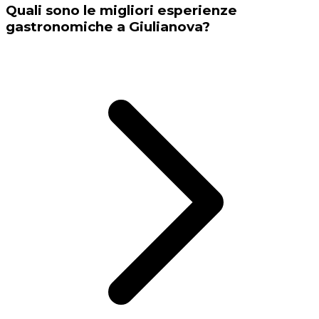
Quali sono le migliori esperienze
gastronomiche a Giulianova?