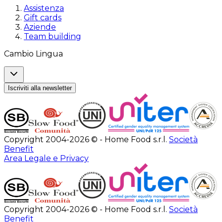
Assistenza
Gift cards
Aziende
Team building
Cambio Lingua
Iscriviti alla newsletter
Copyright 2004-2026 © - Home Food s.r.l.
Società
Benefit
Area Legale e Privacy
Copyright 2004-2026 © - Home Food s.r.l.
Società
Benefit