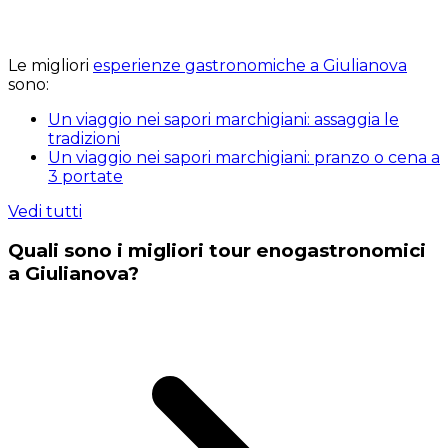
Le migliori
esperienze gastronomiche a Giulianova
sono:
Un viaggio nei sapori marchigiani: assaggia le
tradizioni
Un viaggio nei sapori marchigiani: pranzo o cena a
3 portate
Vedi tutti
Quali sono i migliori tour enogastronomici
a Giulianova?