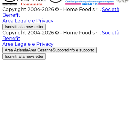
Copyright 2004-2026 © - Home Food s.r.l.
Società
Benefit
Area Legale e Privacy
Iscriviti alla newsletter
Copyright 2004-2026 © - Home Food s.r.l.
Società
Benefit
Area Legale e Privacy
Area Azienda
Area Cesarine
Supporto
Info e supporto
Iscriviti alla newsletter