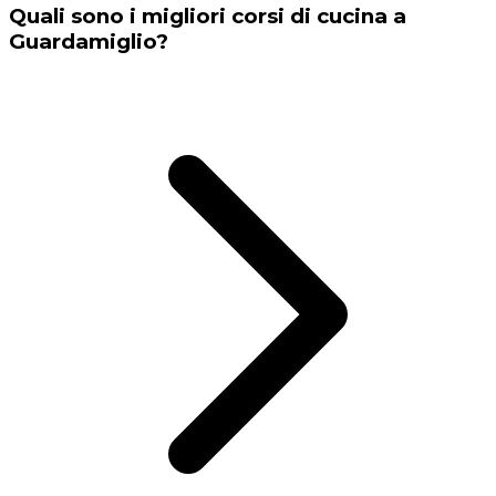
Quali sono i migliori corsi di cucina a
Guardamiglio?