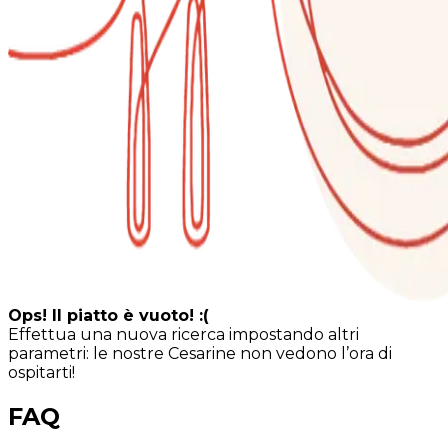
Ops! Il piatto è vuoto! :(
Effettua una nuova ricerca impostando altri
parametri: le nostre Cesarine non vedono l’ora di
ospitarti!
FAQ