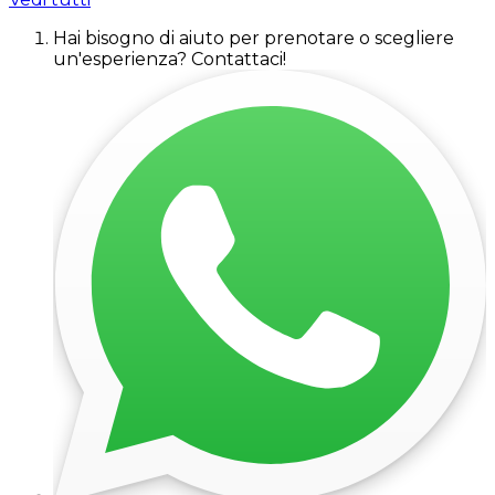
Hai bisogno di aiuto per prenotare o scegliere
un'esperienza? Contattaci!