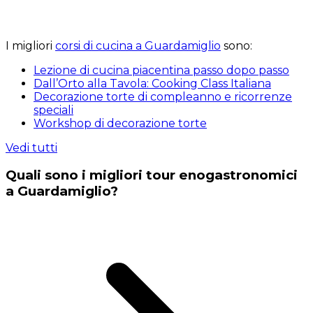
I migliori
corsi di cucina a Guardamiglio
sono:
Lezione di cucina piacentina passo dopo passo
Dall’Orto alla Tavola: Cooking Class Italiana
Decorazione torte di compleanno e ricorrenze
speciali
Workshop di decorazione torte
Vedi tutti
Quali sono i migliori tour enogastronomici
a Guardamiglio?