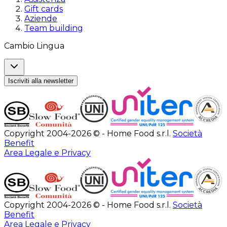
Gift cards
Aziende
Team building
Cambio Lingua
Iscriviti alla newsletter
Copyright 2004-2026 © - Home Food s.r.l.
Società
Benefit
Area Legale e Privacy
Copyright 2004-2026 © - Home Food s.r.l.
Società
Benefit
Area Legale e Privacy