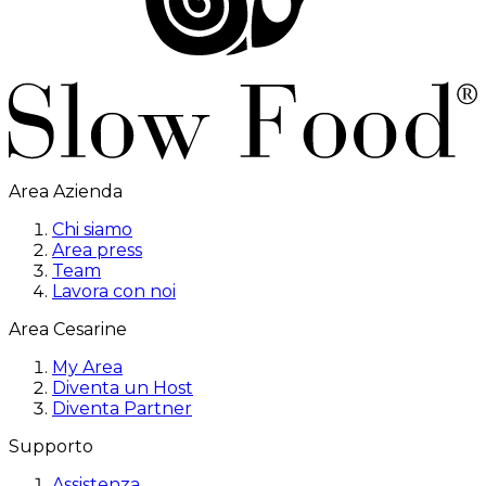
Area Azienda
Chi siamo
Area press
Team
Lavora con noi
Area Cesarine
My Area
Diventa un Host
Diventa Partner
Supporto
Assistenza