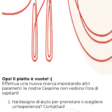
Ops! Il piatto è vuoto! :(
Effettua una nuova ricerca impostando altri
parametri: le nostre Cesarine non vedono l’ora di
ospitarti!
Hai bisogno di aiuto per prenotare o scegliere
un'esperienza? Contattaci!