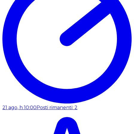
21 ago, h 10:00
Posti rimanenti: 2