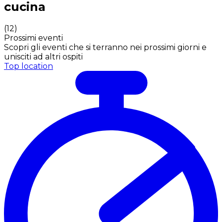
cucina
(
12
)
Prossimi eventi
Scopri gli eventi che si terranno nei prossimi giorni e
unisciti ad altri ospiti
Top location