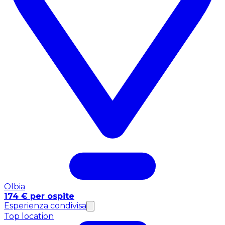
Olbia
174 € per ospite
Esperienza condivisa
Top location