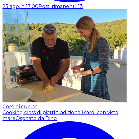
25 ago, h 17:00
Posti rimanenti: 13
Corsi di cucina
Cooking class di piatti tradizionali sardi con vista
mare
Ospitato da Dino