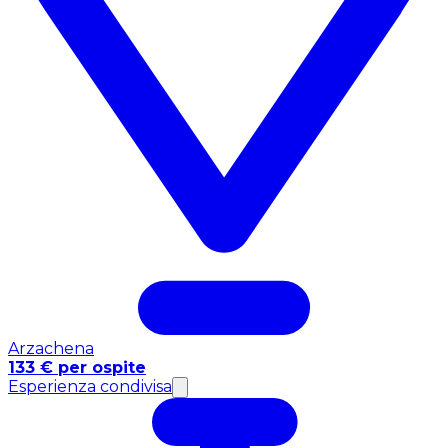
Arzachena
133 € per ospite
Esperienza condivisa