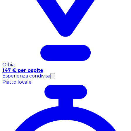
Olbia
147 € per ospite
Esperienza condivisa
Piatto locale