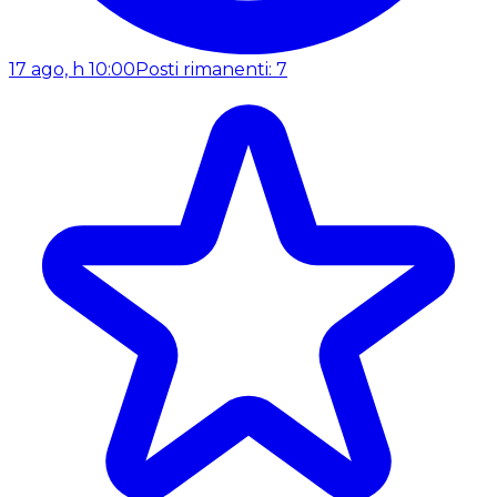
17 ago, h 10:00
Posti rimanenti: 7