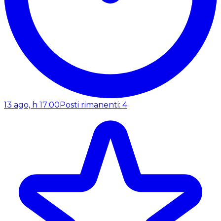
13 ago, h 17:00
Posti rimanenti: 4