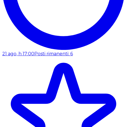
21 ago, h 17:00
Posti rimanenti: 6