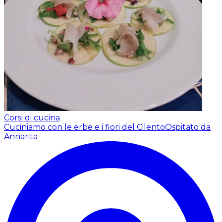
Corsi di cucina
Cuciniamo con le erbe e i fiori del Cilento
Ospitato da
Annarita