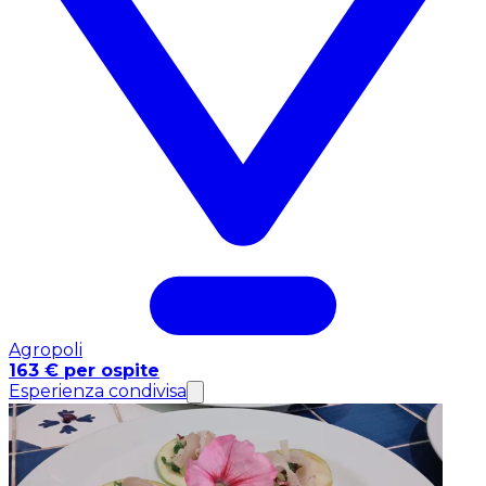
Agropoli
163 € per ospite
Esperienza condivisa