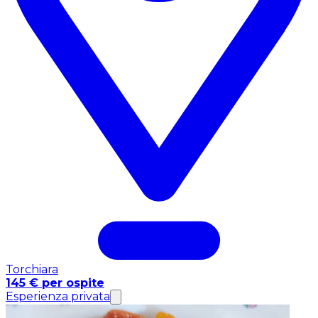
Torchiara
145 € per ospite
Esperienza privata