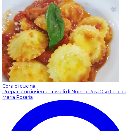
Corsi di cucina
Prepariamo insieme i ravioli di Nonna Rosa
Ospitato da
Maria Rosaria