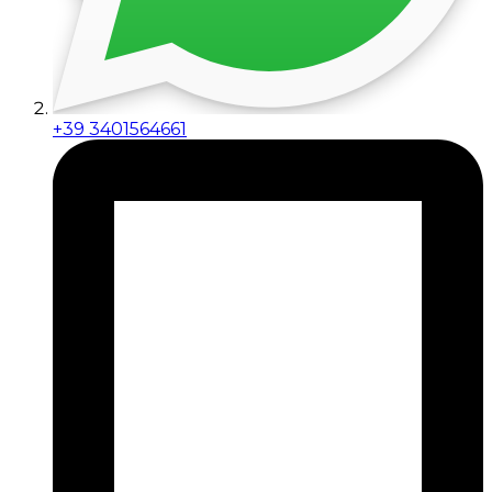
+39 3401564661