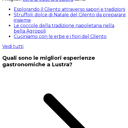
Esplorando il Cilento attraverso sapori e tradizioni
Struffoli: dolce di Natale del Cilento da preparare
insieme
Le coccole della tradizione napoletana nella
bella Agropoli
Cuciniamo con le erbe e i fiori del Cilento
Vedi tutti
Quali sono le migliori esperienze
gastronomiche a Lustra?