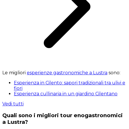
Le migliori
esperienze gastronomiche a Lustra
sono:
Esperienza in Cilento: sapori tradizionali tra ulivi e
fiori
Esperienza cullinaria in un giardino Cilentano
Vedi tutti
Quali sono i migliori tour enogastronomici
a Lustra?