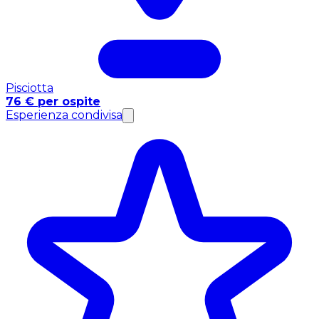
Pisciotta
76 € per ospite
Esperienza condivisa