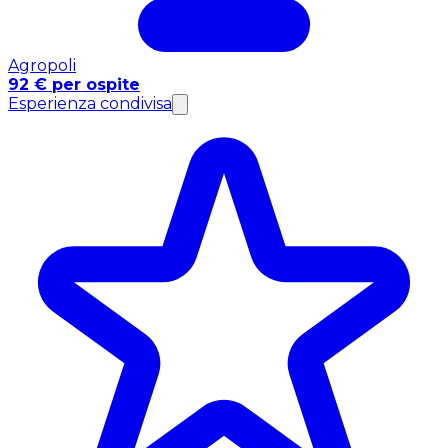
Agropoli
92 € per ospite
Esperienza condivisa