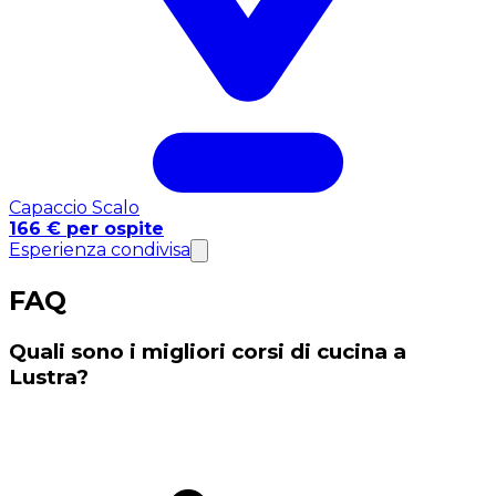
Capaccio Scalo
166 € per ospite
Esperienza condivisa
FAQ
Quali sono i migliori corsi di cucina a
Lustra?