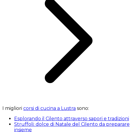
I migliori
corsi di cucina a Lustra
sono:
Esplorando il Cilento attraverso sapori e tradizioni
Struffoli: dolce di Natale del Cilento da preparare
insieme