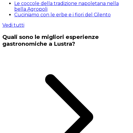
Le coccole della tradizione napoletana nella
bella Agropoli
Cuciniamo con le erbe e i fiori del Cilento
Vedi tutti
Quali sono le migliori esperienze
gastronomiche a Lustra?