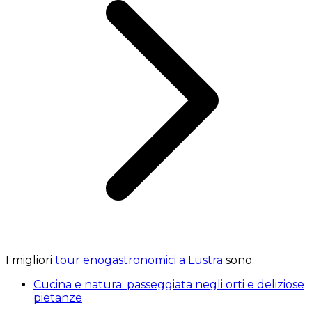
I migliori
tour enogastronomici a Lustra
sono:
Cucina e natura: passeggiata negli orti e deliziose
pietanze