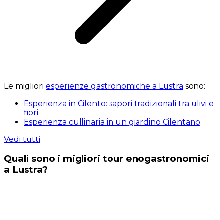
Le migliori
esperienze gastronomiche a Lustra
sono:
Esperienza in Cilento: sapori tradizionali tra ulivi e
fiori
Esperienza cullinaria in un giardino Cilentano
Vedi tutti
Quali sono i migliori tour enogastronomici
a Lustra?