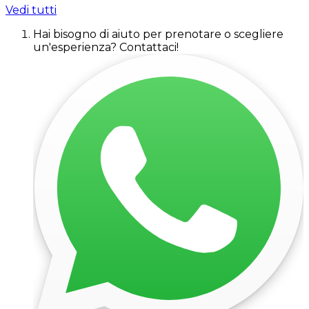
Vedi tutti
Hai bisogno di aiuto per prenotare o scegliere
un'esperienza? Contattaci!