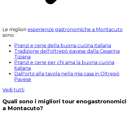
Le migliori
esperienze gastronomiche a Montacuto
sono:
Pranzi e cene della buona cucina italiana
Tradizione dell'oltrepò pavese dalla Cesarina
Tiziana
Pranzi e cene per chi ama la buona cucina
italiana
Dall'orto alla tavola nella mia casa in Oltrepò
Pavese
Vedi tutti
Quali sono i migliori tour enogastronomici
a Montacuto?