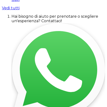
Vedi tutti
Hai bisogno di aiuto per prenotare o scegliere
un'esperienza? Contattaci!