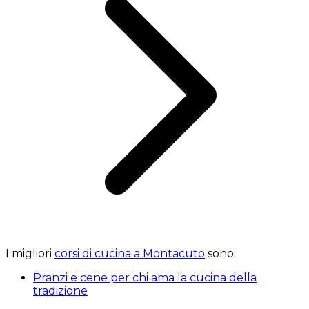
I migliori
corsi di cucina a Montacuto
sono:
Pranzi e cene per chi ama la cucina della
tradizione