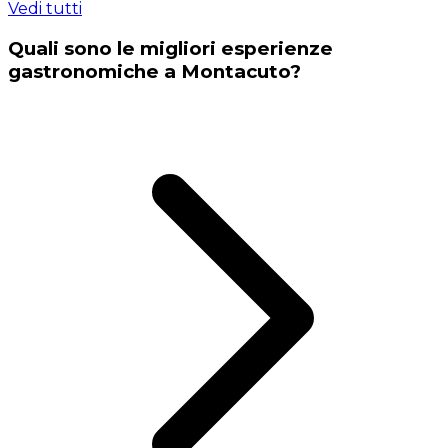
Vedi tutti
Quali sono le migliori esperienze
gastronomiche a Montacuto?