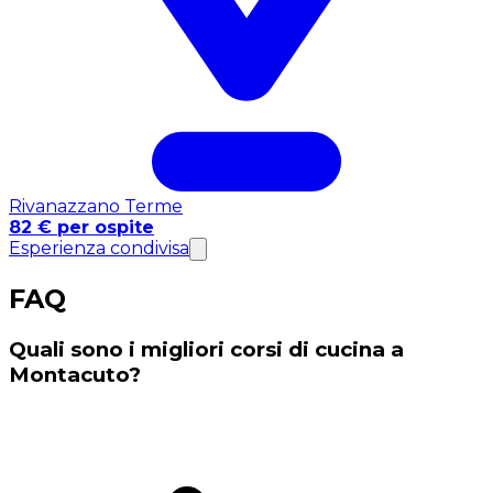
Rivanazzano Terme
82 € per ospite
Esperienza condivisa
FAQ
Quali sono i migliori corsi di cucina a
Montacuto?