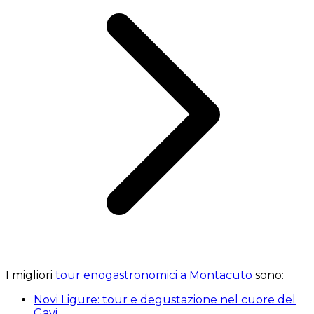
I migliori
tour enogastronomici a Montacuto
sono:
Novi Ligure: tour e degustazione nel cuore del
Gavi