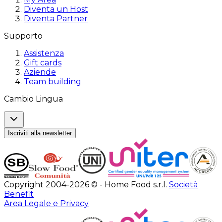
Diventa un Host
Diventa Partner
Supporto
Assistenza
Gift cards
Aziende
Team building
Cambio Lingua
Iscriviti alla newsletter
Copyright 2004-2026 © - Home Food s.r.l.
Società
Benefit
Area Legale e Privacy