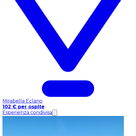
Mirabella Eclano
102 € per ospite
Esperienza condivisa