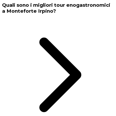
Quali sono i migliori tour enogastronomici
a Monteforte Irpino?