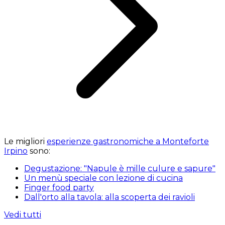
Le migliori
esperienze gastronomiche a Monteforte
Irpino
sono:
Degustazione: "Napule è mille culure e sapure"
Un menù speciale con lezione di cucina
Finger food party
Dall'orto alla tavola: alla scoperta dei ravioli
Vedi tutti