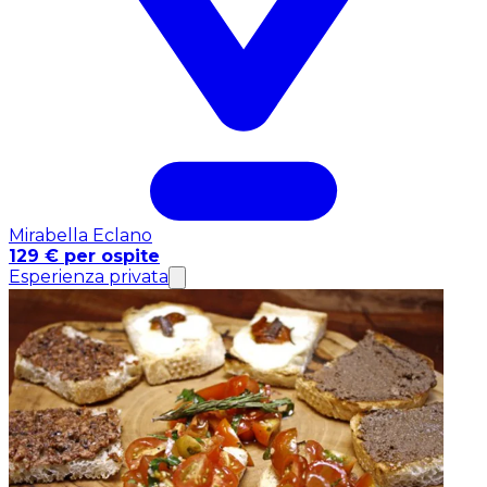
Mirabella Eclano
129 € per ospite
Esperienza privata