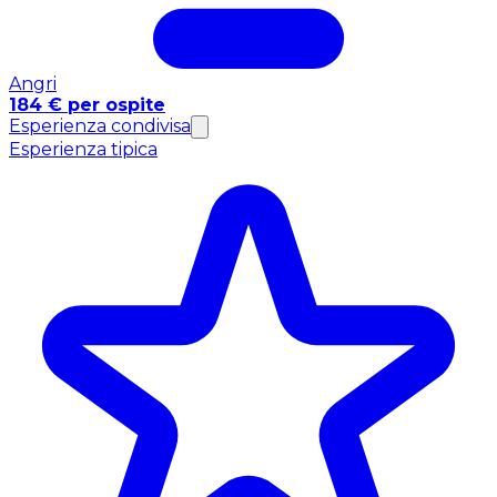
Angri
184 € per ospite
Esperienza condivisa
Esperienza tipica