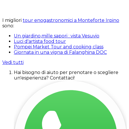
I migliori
tour enogastronomici a Monteforte Irpino
sono:
Un giardino,mille sapori : vista Vesuvio
Luci d'artista food tour
Pompei Market Tour and cooking class
Giornata in una vigna di Falanghina DOC
Vedi tutti
Hai bisogno di aiuto per prenotare o scegliere
un'esperienza? Contattaci!