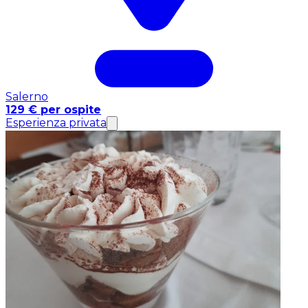
Salerno
129 € per ospite
Esperienza privata