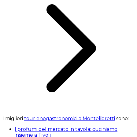
I migliori
tour enogastronomici a Montelibretti
sono:
I profumi del mercato in tavola: cuciniamo
insieme a Tivoli