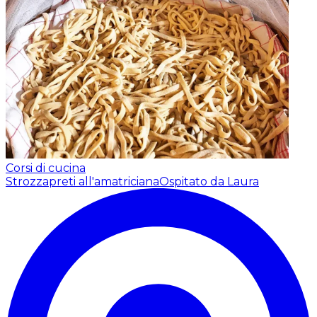
Corsi di cucina
Strozzapreti all'amatriciana
Ospitato da Laura