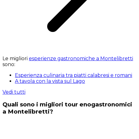
Le migliori
esperienze gastronomiche a Montelibretti
sono:
Esperienza culinaria tra piatti calabresi e romani
A tavola con la vista sul Lago
Vedi tutti
Quali sono i migliori tour enogastronomici
a Montelibretti?