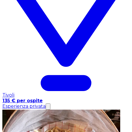
Tivoli
135 € per ospite
Esperienza privata