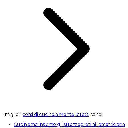
I migliori
corsi di cucina a Montelibretti
sono:
Cuciniamo insieme gli strozzapreti all'amatriciana