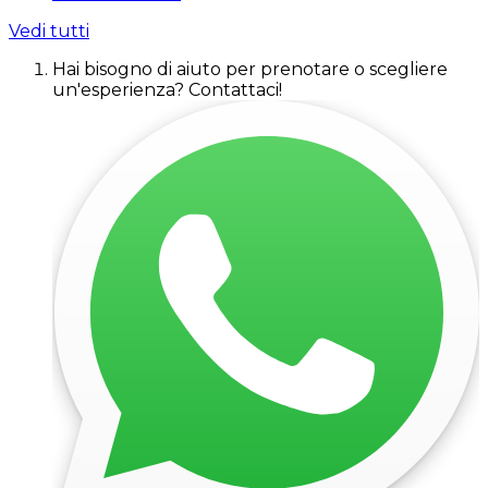
Vedi tutti
Hai bisogno di aiuto per prenotare o scegliere
un'esperienza? Contattaci!