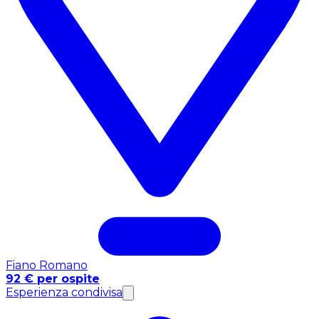
Fiano Romano
92 € per ospite
Esperienza condivisa