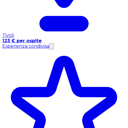
Tivoli
123 € per ospite
Esperienza condivisa