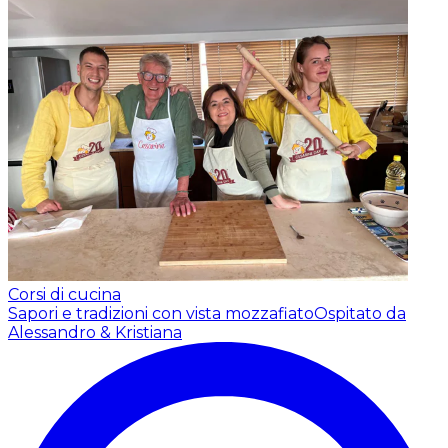
Corsi di cucina
Sapori e tradizioni con vista mozzafiato
Ospitato da
Alessandro & Kristiana