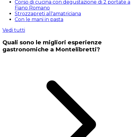
Corso di cucina con degustazione di 2 portate a
Fiano Romano
Strozzapreti all'amatriciana
Con le mani in pasta
Vedi tutti
Quali sono le migliori esperienze
gastronomiche a Montelibretti?