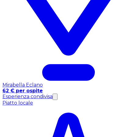
Mirabella Eclano
62 € per ospite
Esperienza condivisa
Piatto locale