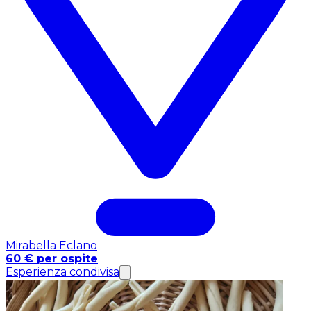
Mirabella Eclano
60 € per ospite
Esperienza condivisa