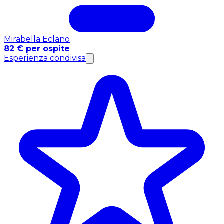
Mirabella Eclano
82 € per ospite
Esperienza condivisa