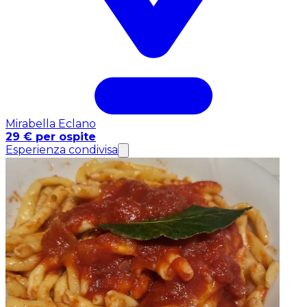
Mirabella Eclano
29 € per ospite
Esperienza condivisa