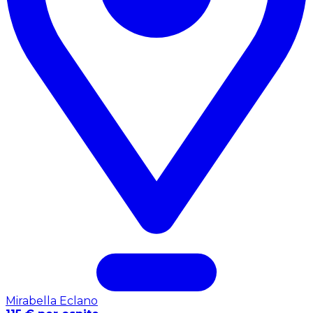
Mirabella Eclano