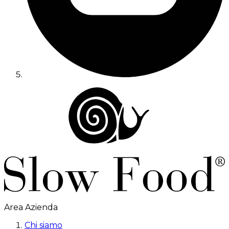
Area Azienda
Chi siamo