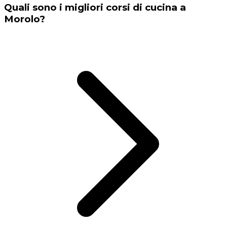
Quali sono i migliori corsi di cucina a
Morolo?