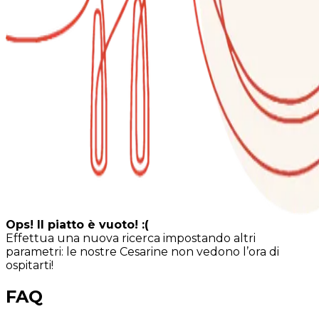
Ops! Il piatto è vuoto! :(
Effettua una nuova ricerca impostando altri
parametri: le nostre Cesarine non vedono l’ora di
ospitarti!
FAQ