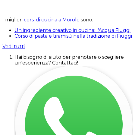
I migliori
corsi di cucina a Morolo
sono:
Un ingrediente creativo in cucina: l'Acqua Fiuggi
Corso di pasta e tiramisù nella tradizione di Fiuggi
Vedi tutti
Hai bisogno di aiuto per prenotare o scegliere
un'esperienza? Contattaci!