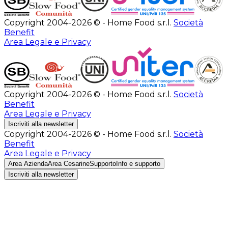
Copyright 2004-2026 © - Home Food s.r.l.
Società
Benefit
Area Legale e Privacy
Copyright 2004-2026 © - Home Food s.r.l.
Società
Benefit
Area Legale e Privacy
Iscriviti alla newsletter
Copyright 2004-2026 © - Home Food s.r.l.
Società
Benefit
Area Legale e Privacy
Area Azienda
Area Cesarine
Supporto
Info e supporto
Iscriviti alla newsletter