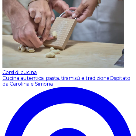
Corsi di cucina
Cucina autentica: pasta, tiramisù e tradizione
Ospitato
da Carolina e Simona