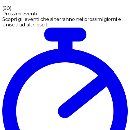
(
90
)
Prossimi eventi
Scopri gli eventi che si terranno nei prossimi giorni e
unisciti ad altri ospiti