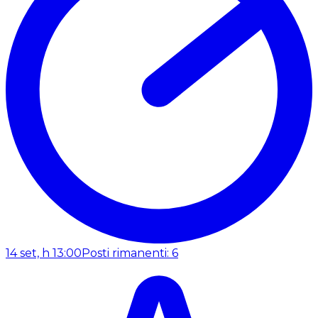
14 set, h 13:00
Posti rimanenti: 6