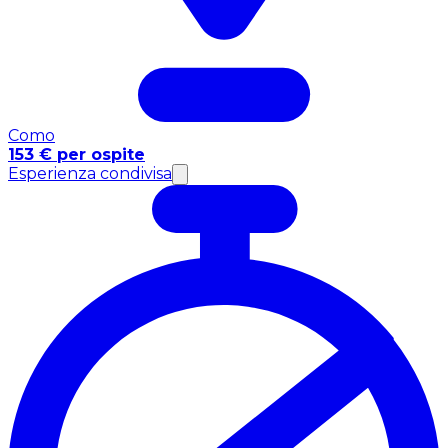
Como
153 € per ospite
Esperienza condivisa