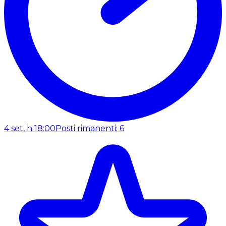
4 set, h 18:00
Posti rimanenti: 6