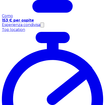
Como
153 € per ospite
Esperienza condivisa
Top location