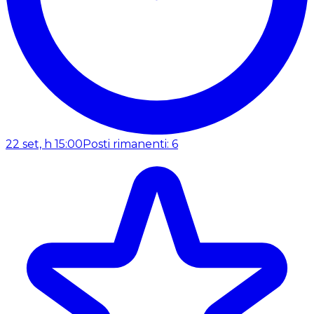
22 set, h 15:00
Posti rimanenti: 6