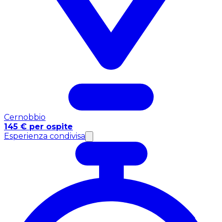
Cernobbio
145 € per ospite
Esperienza condivisa