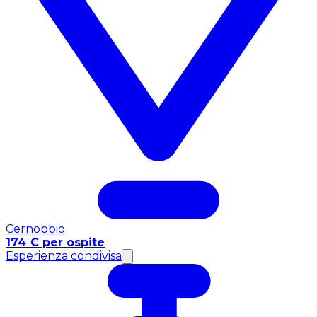
Cernobbio
174 € per ospite
Esperienza condivisa