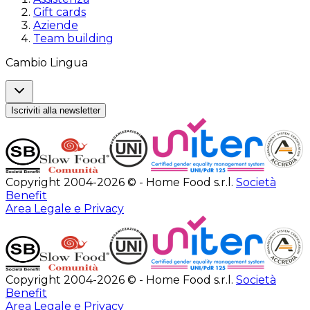
Gift cards
Aziende
Team building
Cambio Lingua
Iscriviti alla newsletter
Copyright 2004-2026 © - Home Food s.r.l.
Società
Benefit
Area Legale e Privacy
Copyright 2004-2026 © - Home Food s.r.l.
Società
Benefit
Area Legale e Privacy