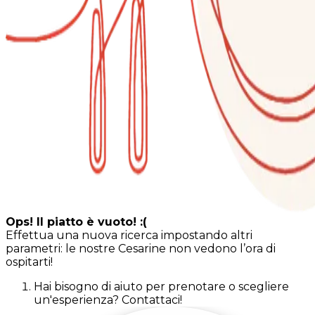
Ops! Il piatto è vuoto! :(
Effettua una nuova ricerca impostando altri
parametri: le nostre Cesarine non vedono l’ora di
ospitarti!
Hai bisogno di aiuto per prenotare o scegliere
un'esperienza? Contattaci!