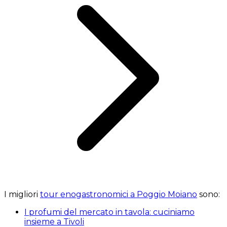
I migliori
tour enogastronomici a Poggio Moiano
sono:
I profumi del mercato in tavola: cuciniamo
insieme a Tivoli