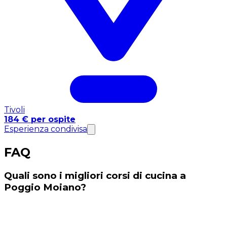
Tivoli
184 € per ospite
Esperienza condivisa
FAQ
Quali sono i migliori corsi di cucina a
Poggio Moiano?