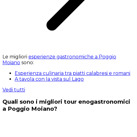
Le migliori
esperienze gastronomiche a Poggio
Moiano
sono:
Esperienza culinaria tra piatti calabresi e romani
A tavola con la vista sul Lago
Vedi tutti
Quali sono i migliori tour enogastronomici
a Poggio Moiano?