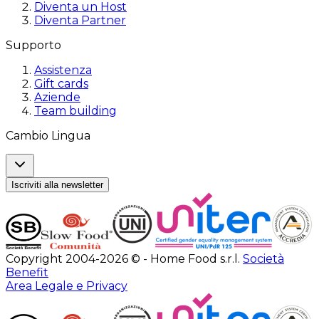
Diventa un Host
Diventa Partner
Supporto
Assistenza
Gift cards
Aziende
Team building
Cambio Lingua
Iscriviti alla newsletter
Copyright 2004-2026 © - Home Food s.r.l.
Società
Benefit
Area Legale e Privacy