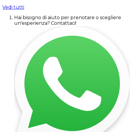
Vedi tutti
Hai bisogno di aiuto per prenotare o scegliere
un'esperienza? Contattaci!