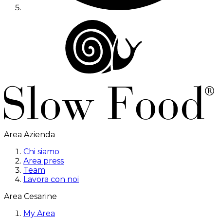
Area Azienda
Chi siamo
Area press
Team
Lavora con noi
Area Cesarine
My Area