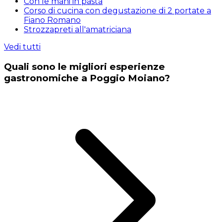
Con le mani in pasta
Corso di cucina con degustazione di 2 portate a
Fiano Romano
Strozzapreti all'amatriciana
Vedi tutti
Quali sono le migliori esperienze
gastronomiche a Poggio Moiano?