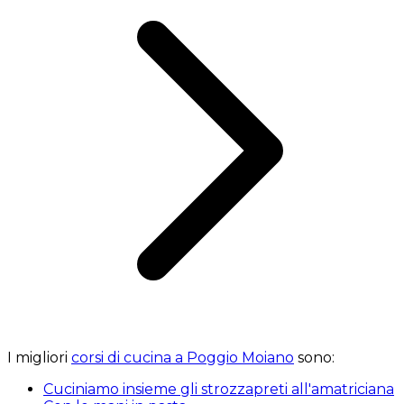
I migliori
corsi di cucina a Poggio Moiano
sono:
Cuciniamo insieme gli strozzapreti all'amatriciana