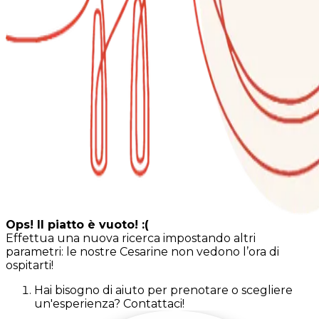
Ops! Il piatto è vuoto! :(
Effettua una nuova ricerca impostando altri
parametri: le nostre Cesarine non vedono l’ora di
ospitarti!
Hai bisogno di aiuto per prenotare o scegliere
un'esperienza? Contattaci!