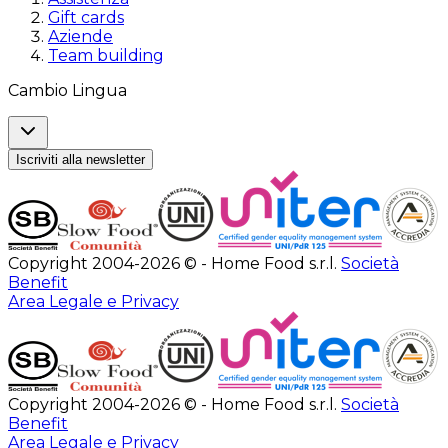
Gift cards
Aziende
Team building
Cambio Lingua
Iscriviti alla newsletter
Copyright 2004-2026 © - Home Food s.r.l.
Società
Benefit
Area Legale e Privacy
Copyright 2004-2026 © - Home Food s.r.l.
Società
Benefit
Area Legale e Privacy