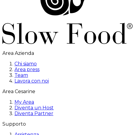
Area Azienda
Chi siamo
Area press
Team
Lavora con noi
Area Cesarine
My Area
Diventa un Host
Diventa Partner
Supporto
Assistenza