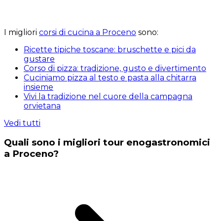
I migliori
corsi di cucina a Proceno
sono:
Ricette tipiche toscane: bruschette e pici da
gustare
Corso di pizza: tradizione, gusto e divertimento
Cuciniamo pizza al testo e pasta alla chitarra
insieme
Vivi la tradizione nel cuore della campagna
orvietana
Vedi tutti
Quali sono i migliori tour enogastronomici
a Proceno?