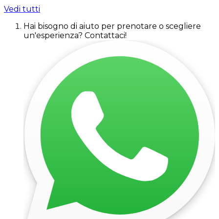
Vedi tutti
Hai bisogno di aiuto per prenotare o scegliere
un'esperienza? Contattaci!