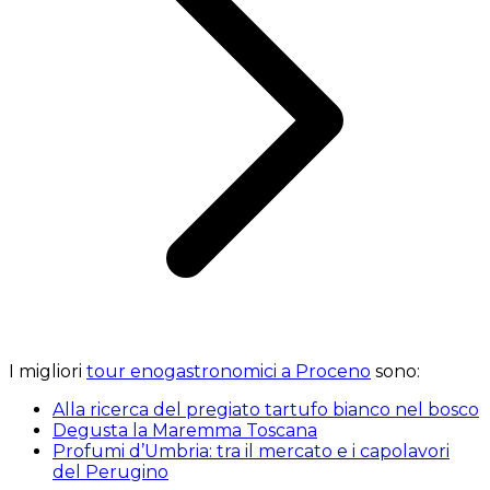
I migliori
tour enogastronomici a Proceno
sono:
Alla ricerca del pregiato tartufo bianco nel bosco
Degusta la Maremma Toscana
Profumi d’Umbria: tra il mercato e i capolavori
del Perugino