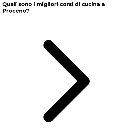
Quali sono i migliori corsi di cucina a
Proceno?