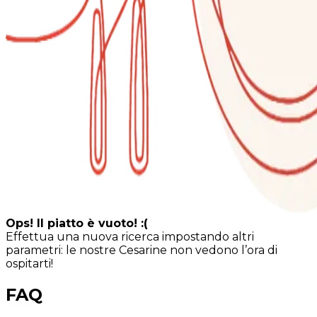
Ops! Il piatto è vuoto! :(
Effettua una nuova ricerca impostando altri
parametri: le nostre Cesarine non vedono l’ora di
ospitarti!
FAQ