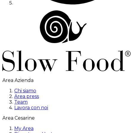
Area Azienda
Chi siamo
Area press
Team
Lavora con noi
Area Cesarine
My Area