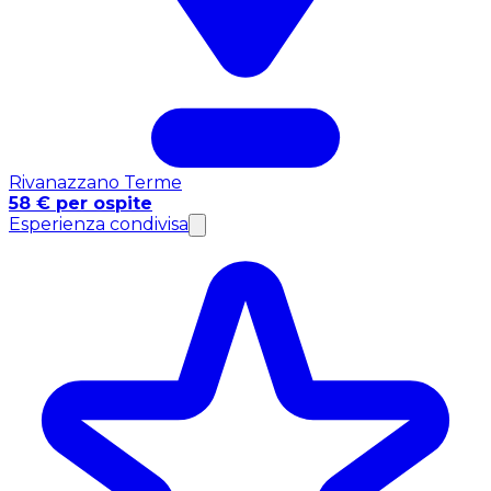
Rivanazzano Terme
58 € per ospite
Esperienza condivisa