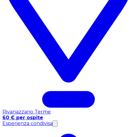
Rivanazzano Terme
60 € per ospite
Esperienza condivisa