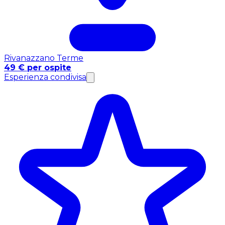
Rivanazzano Terme
49 € per ospite
Esperienza condivisa