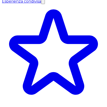
Esperienza condivisa