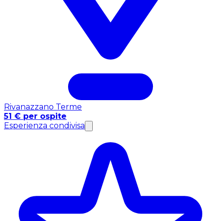
Rivanazzano Terme
51 € per ospite
Esperienza condivisa