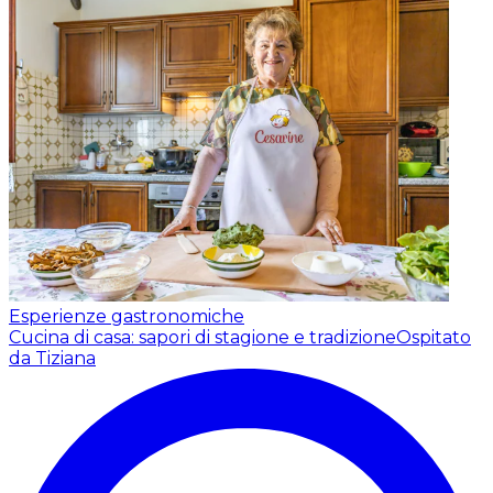
Esperienze gastronomiche
Cucina di casa: sapori di stagione e tradizione
Ospitato
da Tiziana