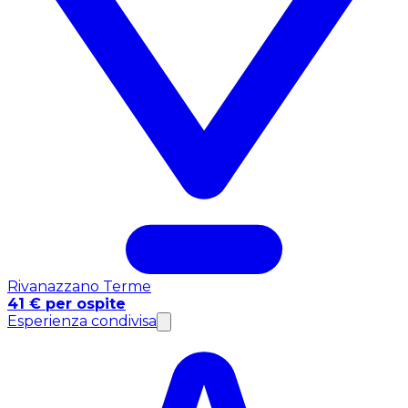
Rivanazzano Terme
41 € per ospite
Esperienza condivisa