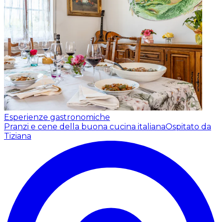
Esperienze gastronomiche
Pranzi e cene della buona cucina italiana
Ospitato da
Tiziana