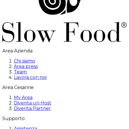
Area Azienda
Chi siamo
Area press
Team
Lavora con noi
Area Cesarine
My Area
Diventa un Host
Diventa Partner
Supporto
Assistenza