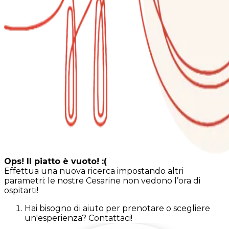
Ops! Il piatto è vuoto! :(
Effettua una nuova ricerca impostando altri
parametri: le nostre Cesarine non vedono l’ora di
ospitarti!
Hai bisogno di aiuto per prenotare o scegliere
un'esperienza? Contattaci!