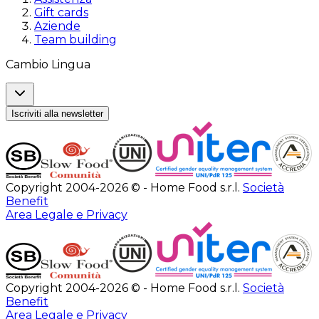
Gift cards
Aziende
Team building
Cambio Lingua
Iscriviti alla newsletter
Copyright 2004-2026 © - Home Food s.r.l.
Società
Benefit
Area Legale e Privacy
Copyright 2004-2026 © - Home Food s.r.l.
Società
Benefit
Area Legale e Privacy