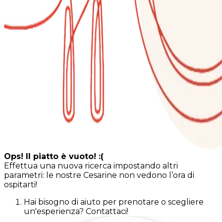
Ops! Il piatto è vuoto! :(
Effettua una nuova ricerca impostando altri
parametri: le nostre Cesarine non vedono l’ora di
ospitarti!
Hai bisogno di aiuto per prenotare o scegliere
un'esperienza? Contattaci!