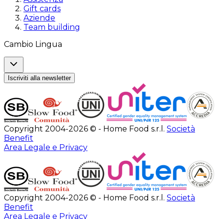
Gift cards
Aziende
Team building
Cambio Lingua
Iscriviti alla newsletter
Copyright 2004-2026 © - Home Food s.r.l.
Società
Benefit
Area Legale e Privacy
Copyright 2004-2026 © - Home Food s.r.l.
Società
Benefit
Area Legale e Privacy