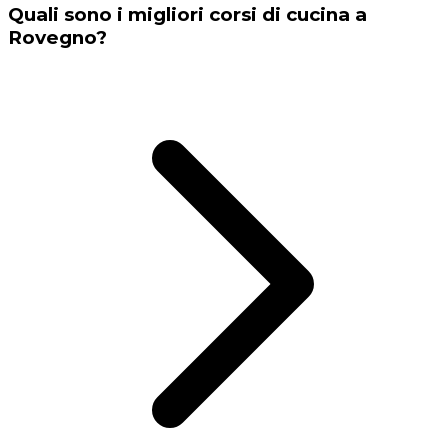
Quali sono i migliori corsi di cucina a
Rovegno?