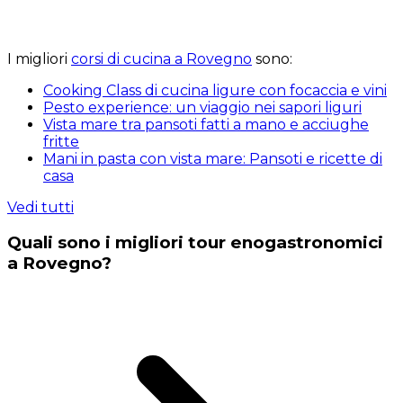
I migliori
corsi di cucina a Rovegno
sono:
Cooking Class di cucina ligure con focaccia e vini
Pesto experience: un viaggio nei sapori liguri
Vista mare tra pansoti fatti a mano e acciughe
fritte
Mani in pasta con vista mare: Pansoti e ricette di
casa
Vedi tutti
Quali sono i migliori tour enogastronomici
a Rovegno?