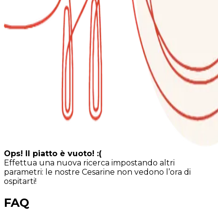
Ops! Il piatto è vuoto! :(
Effettua una nuova ricerca impostando altri
parametri: le nostre Cesarine non vedono l’ora di
ospitarti!
FAQ