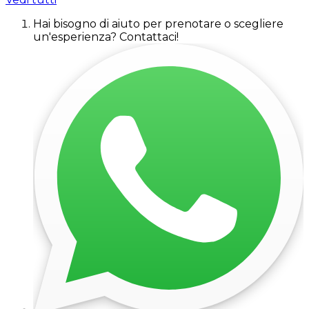
Hai bisogno di aiuto per prenotare o scegliere
un'esperienza? Contattaci!