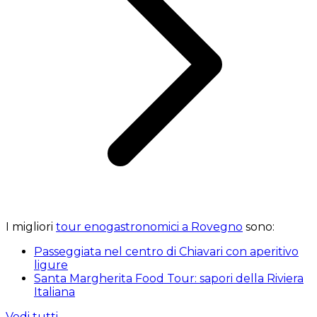
I migliori
tour enogastronomici a Rovegno
sono:
Passeggiata nel centro di Chiavari con aperitivo
ligure
Santa Margherita Food Tour: sapori della Riviera
Italiana
Vedi tutti