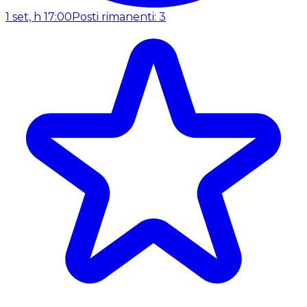
1 set, h 17:00
Posti rimanenti: 3