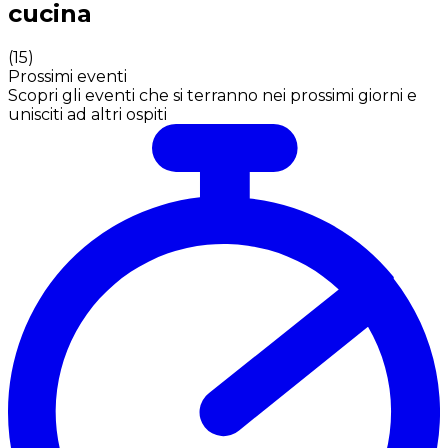
cucina
(
15
)
Prossimi eventi
Scopri gli eventi che si terranno nei prossimi giorni e
unisciti ad altri ospiti