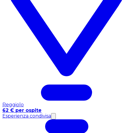
Reggiolo
62 € per ospite
Esperienza condivisa