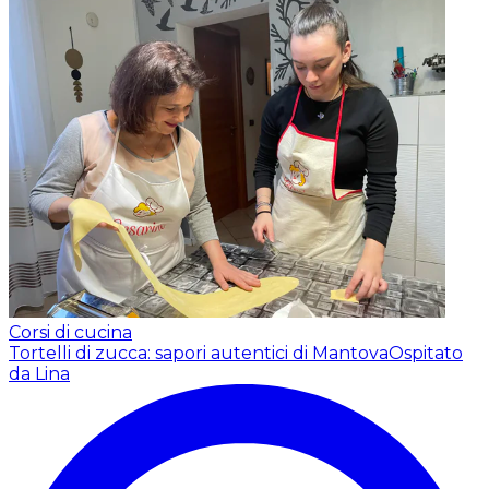
Corsi di cucina
Tortelli di zucca: sapori autentici di Mantova
Ospitato
da Lina