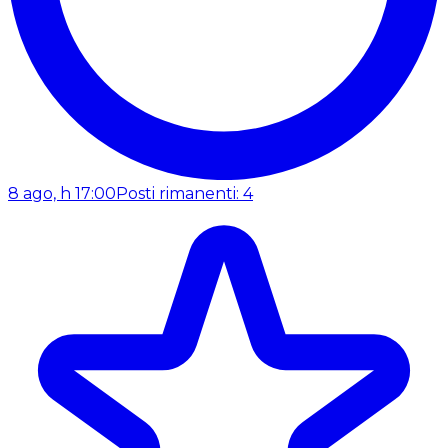
8 ago, h 17:00
Posti rimanenti: 4