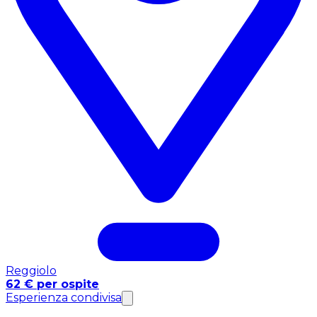
Reggiolo
62 € per ospite
Esperienza condivisa