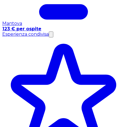
Mantova
123 € per ospite
Esperienza condivisa