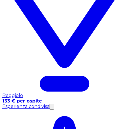
Reggiolo
133 € per ospite
Esperienza condivisa