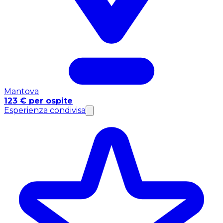
Mantova
123 € per ospite
Esperienza condivisa