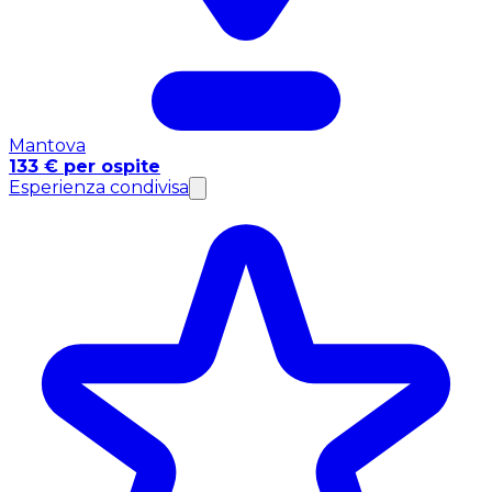
Mantova
133 € per ospite
Esperienza condivisa