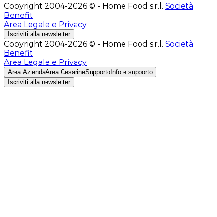
Copyright 2004-2026 © - Home Food s.r.l.
Società
Benefit
Area Legale e Privacy
Iscriviti alla newsletter
Copyright 2004-2026 © - Home Food s.r.l.
Società
Benefit
Area Legale e Privacy
Area Azienda
Area Cesarine
Supporto
Info e supporto
Iscriviti alla newsletter