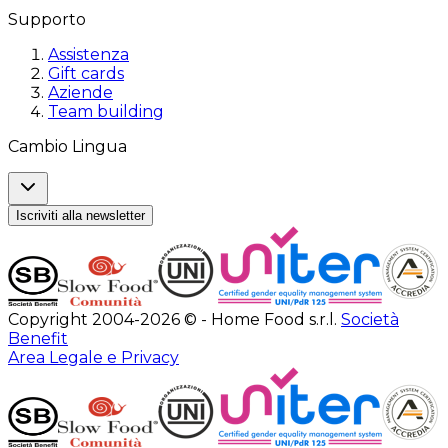
Supporto
Assistenza
Gift cards
Aziende
Team building
Cambio Lingua
Iscriviti alla newsletter
Copyright 2004-2026 © - Home Food s.r.l.
Società
Benefit
Area Legale e Privacy