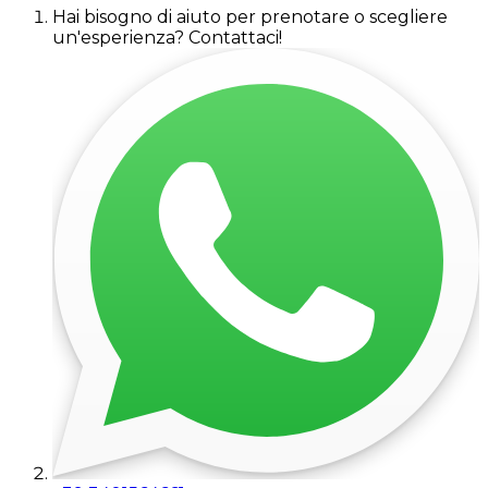
Hai bisogno di aiuto per prenotare o scegliere
un'esperienza? Contattaci!