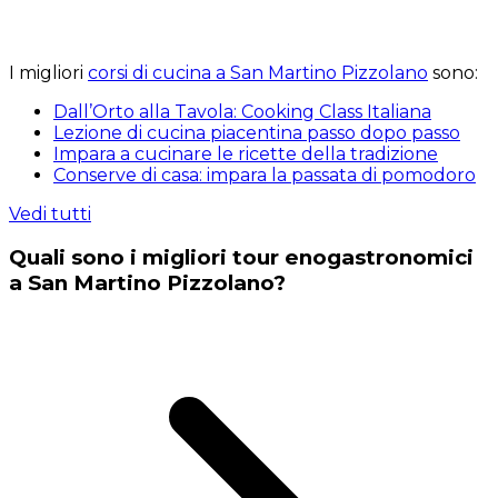
I migliori
corsi di cucina a San Martino Pizzolano
sono:
Dall’Orto alla Tavola: Cooking Class Italiana
Lezione di cucina piacentina passo dopo passo
Impara a cucinare le ricette della tradizione
Conserve di casa: impara la passata di pomodoro
Vedi tutti
Quali sono i migliori tour enogastronomici
a San Martino Pizzolano?