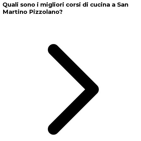
Quali sono i migliori corsi di cucina a San
Martino Pizzolano?