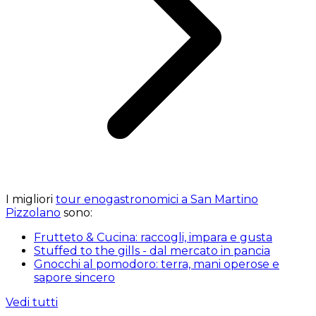
I migliori
tour enogastronomici a San Martino
Pizzolano
sono:
Frutteto & Cucina: raccogli, impara e gusta
Stuffed to the gills - dal mercato in pancia
Gnocchi al pomodoro: terra, mani operose e
sapore sincero
Vedi tutti