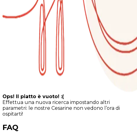
Ops! Il piatto è vuoto! :(
Effettua una nuova ricerca impostando altri
parametri: le nostre Cesarine non vedono l’ora di
ospitarti!
FAQ