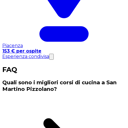
Piacenza
153 € per ospite
Esperienza condivisa
FAQ
Quali sono i migliori corsi di cucina a San
Martino Pizzolano?