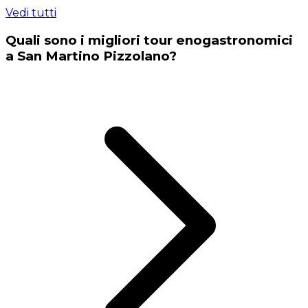
Vedi tutti
Quali sono i migliori tour enogastronomici
a San Martino Pizzolano?