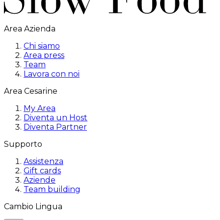
Area Azienda
Chi siamo
Area press
Team
Lavora con noi
Area Cesarine
My Area
Diventa un Host
Diventa Partner
Supporto
Assistenza
Gift cards
Aziende
Team building
Cambio Lingua