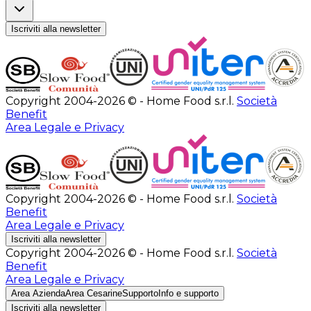
Iscriviti alla newsletter
Copyright 2004-2026 © - Home Food s.r.l.
Società
Benefit
Area Legale e Privacy
Copyright 2004-2026 © - Home Food s.r.l.
Società
Benefit
Area Legale e Privacy
Iscriviti alla newsletter
Copyright 2004-2026 © - Home Food s.r.l.
Società
Benefit
Area Legale e Privacy
Area Azienda
Area Cesarine
Supporto
Info e supporto
Iscriviti alla newsletter