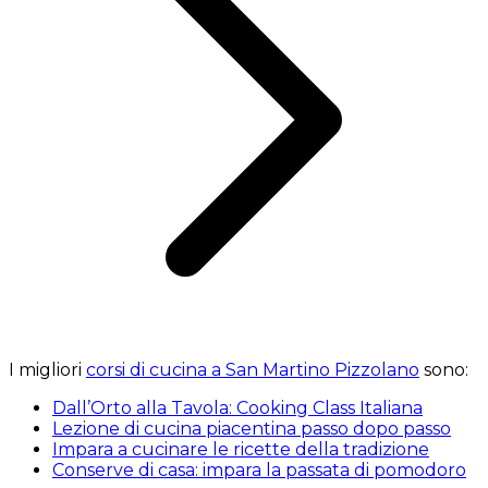
I migliori
corsi di cucina a San Martino Pizzolano
sono:
Dall’Orto alla Tavola: Cooking Class Italiana
Lezione di cucina piacentina passo dopo passo
Impara a cucinare le ricette della tradizione
Conserve di casa: impara la passata di pomodoro