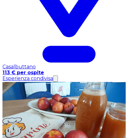
Casalbuttano
113 € per ospite
Esperienza condivisa