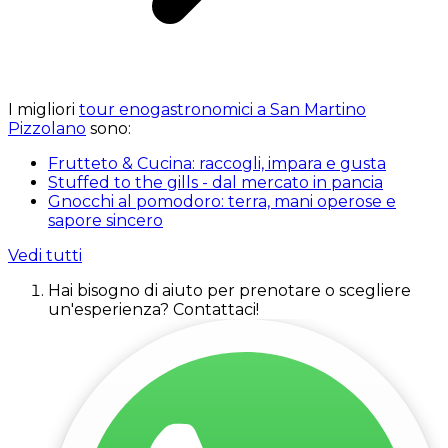
I migliori
tour enogastronomici a San Martino
Pizzolano
sono:
Frutteto & Cucina: raccogli, impara e gusta
Stuffed to the gills - dal mercato in pancia
Gnocchi al pomodoro: terra, mani operose e
sapore sincero
Vedi tutti
Hai bisogno di aiuto per prenotare o scegliere
un'esperienza? Contattaci!