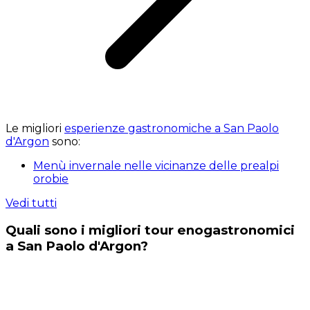
Le migliori
esperienze gastronomiche a San Paolo
d'Argon
sono:
Menù invernale nelle vicinanze delle prealpi
orobie
Vedi tutti
Quali sono i migliori tour enogastronomici
a San Paolo d'Argon?