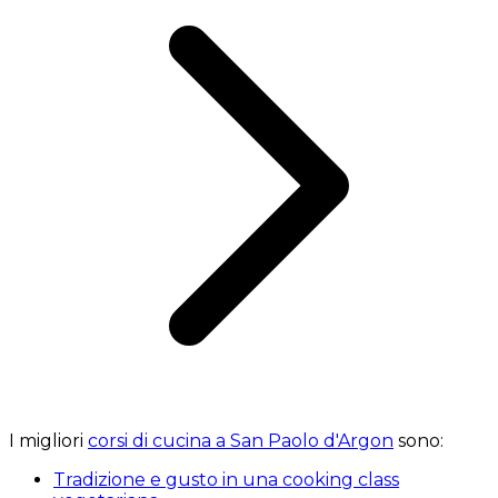
I migliori
corsi di cucina a San Paolo d'Argon
sono:
Tradizione e gusto in una cooking class