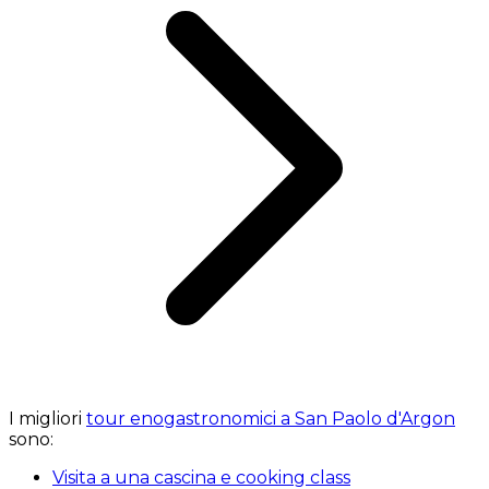
I migliori
tour enogastronomici a San Paolo d'Argon
sono:
Visita a una cascina e cooking class