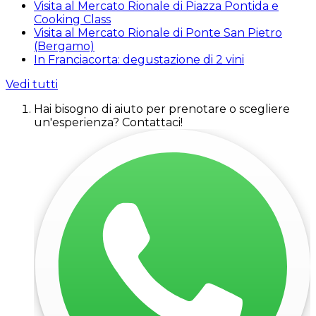
Visita al Mercato Rionale di Piazza Pontida e
Cooking Class
Visita al Mercato Rionale di Ponte San Pietro
(Bergamo)
In Franciacorta: degustazione di 2 vini
Vedi tutti
Hai bisogno di aiuto per prenotare o scegliere
un'esperienza? Contattaci!