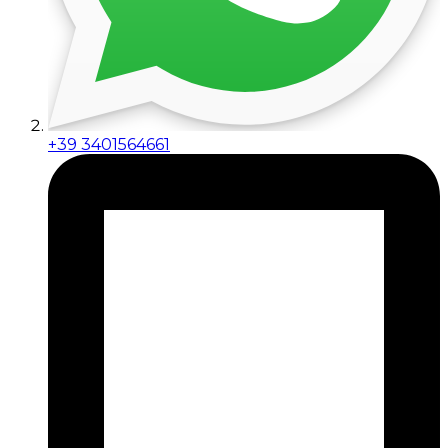
+39 3401564661