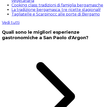
vegetariana
Cooking class: tradizioni di famiglia bergamasche
La tradizione bergamasca: tre ricette stagionali!
Tagliatelle e Scarpinocc alle porte di Bergamo
Vedi tutti
Quali sono le migliori esperienze
gastronomiche a San Paolo d'Argon?