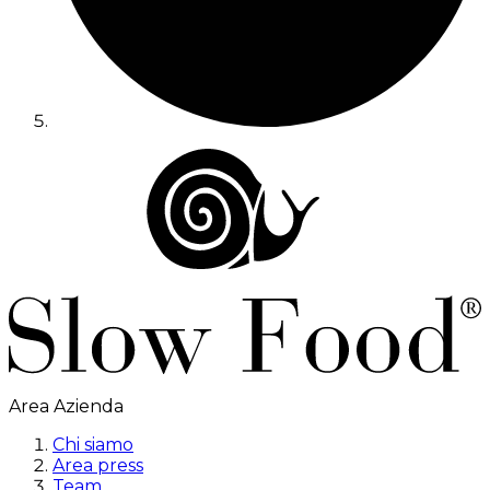
Area Azienda
Chi siamo
Area press
Team