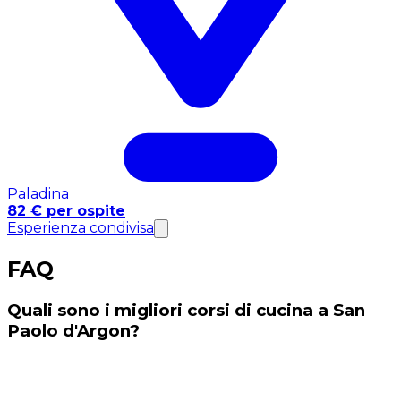
Paladina
82 € per ospite
Esperienza condivisa
FAQ
Quali sono i migliori corsi di cucina a San
Paolo d'Argon?