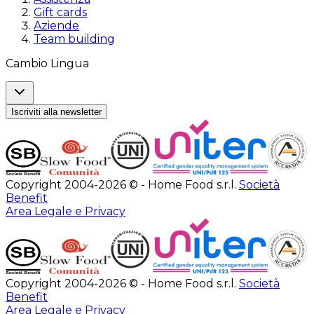
Gift cards
Aziende
Team building
Cambio Lingua
Iscriviti alla newsletter
Copyright 2004-2026 © - Home Food s.r.l.
Società
Benefit
Area Legale e Privacy
Copyright 2004-2026 © - Home Food s.r.l.
Società
Benefit
Area Legale e Privacy