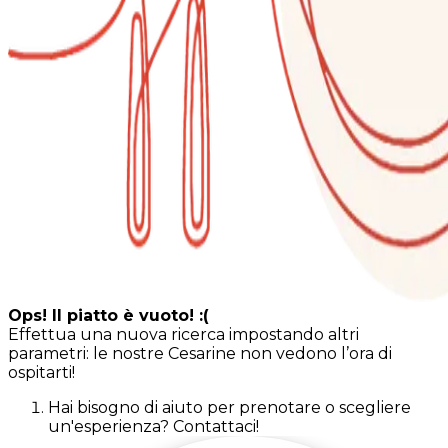
Ops! Il piatto è vuoto! :(
Effettua una nuova ricerca impostando altri
parametri: le nostre Cesarine non vedono l’ora di
ospitarti!
Hai bisogno di aiuto per prenotare o scegliere
un'esperienza? Contattaci!