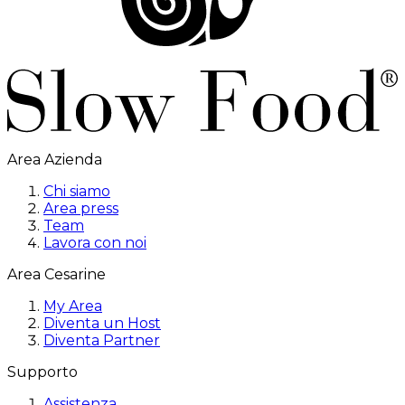
Area Azienda
Chi siamo
Area press
Team
Lavora con noi
Area Cesarine
My Area
Diventa un Host
Diventa Partner
Supporto
Assistenza