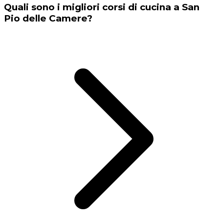
Quali sono i migliori corsi di cucina a San
Pio delle Camere?