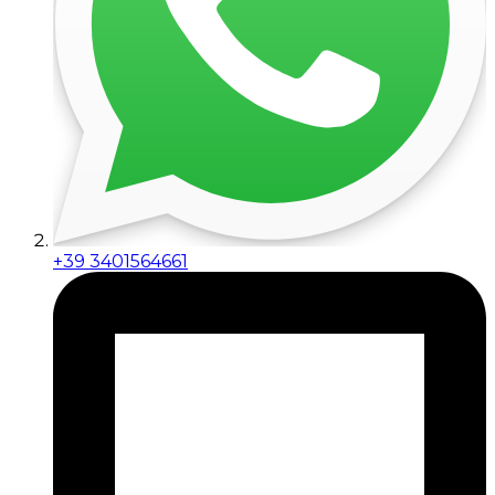
+39 3401564661