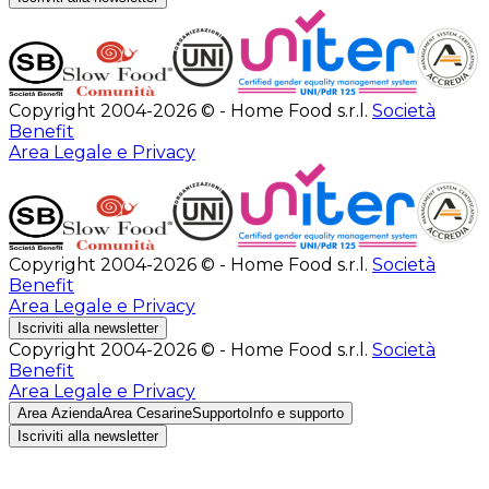
Copyright 2004-2026 © - Home Food s.r.l.
Società
Benefit
Area Legale e Privacy
Copyright 2004-2026 © - Home Food s.r.l.
Società
Benefit
Area Legale e Privacy
Iscriviti alla newsletter
Copyright 2004-2026 © - Home Food s.r.l.
Società
Benefit
Area Legale e Privacy
Area Azienda
Area Cesarine
Supporto
Info e supporto
Iscriviti alla newsletter