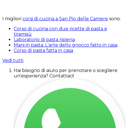
I migliori
corsi di cucina a San Pio delle Camere
sono:
Corso di cucina con due ricette di pasta e
tiramisù
Laboratorio di pasta ripiena
Mani in pasta: L'arte dello gnocco fatto in casa
Corso di pasta fatta in casa
Vedi tutti
Hai bisogno di aiuto per prenotare o scegliere
un'esperienza? Contattaci!