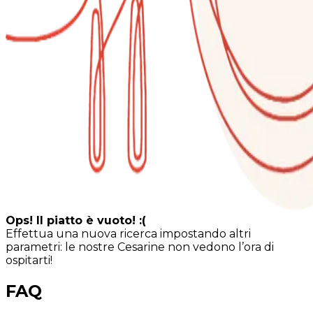
Ops! Il piatto è vuoto! :(
Effettua una nuova ricerca impostando altri
parametri: le nostre Cesarine non vedono l’ora di
ospitarti!
FAQ