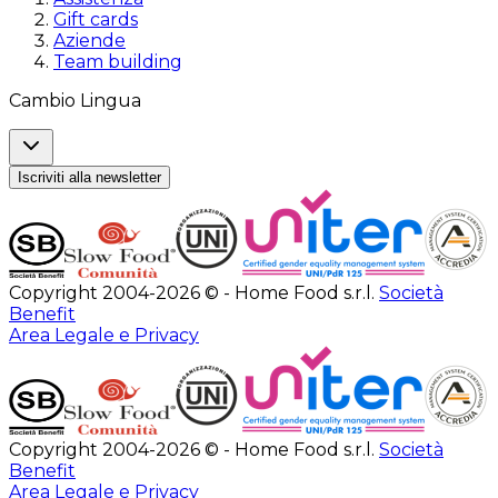
Gift cards
Aziende
Team building
Cambio Lingua
Iscriviti alla newsletter
Copyright 2004-2026 © - Home Food s.r.l.
Società
Benefit
Area Legale e Privacy
Copyright 2004-2026 © - Home Food s.r.l.
Società
Benefit
Area Legale e Privacy