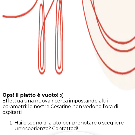
Ops! Il piatto è vuoto! :(
Effettua una nuova ricerca impostando altri
parametri: le nostre Cesarine non vedono l’ora di
ospitarti!
Hai bisogno di aiuto per prenotare o scegliere
un'esperienza? Contattaci!