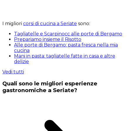
I migliori
corsi di cucina a Seriate
sono:
Tagliatelle e Scarpinocc alle porte di Bergamo
Prepariamo insieme il Risotto
Alle porte di Bergamo: pasta fresca nella mia
cucina
Mani in pasta: tagliatelle fatte in casa e altre
delizie
Vedi tutti
Quali sono le migliori esperienze
gastronomiche a Seriate?