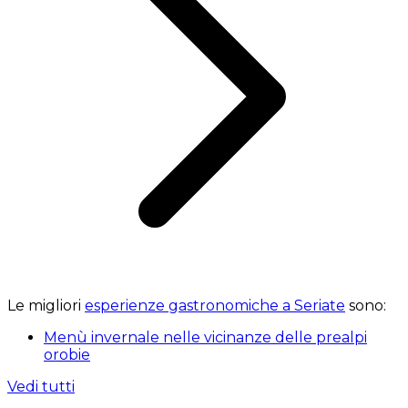
Le migliori
esperienze gastronomiche a Seriate
sono:
Menù invernale nelle vicinanze delle prealpi
orobie
Vedi tutti