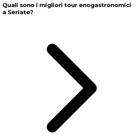
Quali sono i migliori tour enogastronomici
a Seriate?