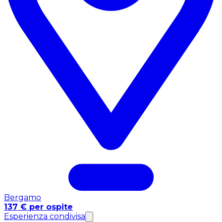
Bergamo
137 € per ospite
Esperienza condivisa