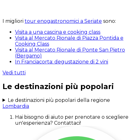
I migliori
tour enogastronomici a Seriate
sono:
Visita a una cascina e cooking class
Visita al Mercato Rionale di Piazza Pontida e
Cooking Class
Visita al Mercato Rionale di Ponte San Pietro
(Bergamo)
In Franciacorta: degustazione di 2 vini
Vedi tutti
Le destinazioni più popolari
Le destinazioni più popolari della regione
Lombardia
Hai bisogno di aiuto per prenotare o scegliere
un'esperienza? Contattaci!