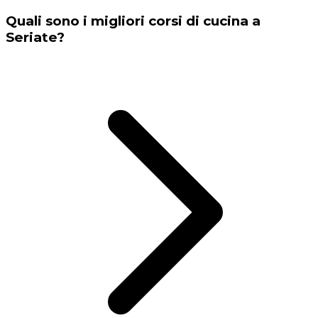
Quali sono i migliori corsi di cucina a
Seriate?