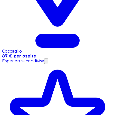
Coccaglio
87 € per ospite
Esperienza condivisa