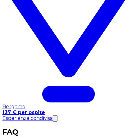
Bergamo
137 € per ospite
Esperienza condivisa
FAQ