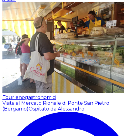
Tour enogastronomici
Visita al Mercato Rionale di Ponte San Pietro
(Bergamo)
Ospitato da Alessandro