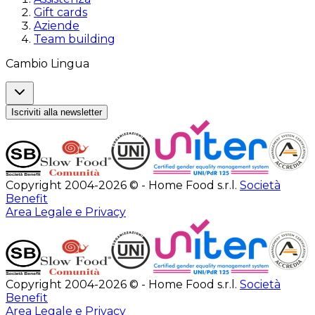
Gift cards
Aziende
Team building
Cambio Lingua
Iscriviti alla newsletter
Copyright 2004-2026 © - Home Food s.r.l.
Società
Benefit
Area Legale e Privacy
Copyright 2004-2026 © - Home Food s.r.l.
Società
Benefit
Area Legale e Privacy