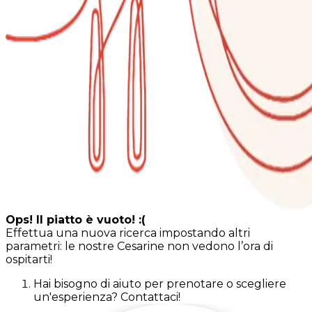
Ops! Il piatto è vuoto! :(
Effettua una nuova ricerca impostando altri
parametri: le nostre Cesarine non vedono l’ora di
ospitarti!
Hai bisogno di aiuto per prenotare o scegliere
un'esperienza? Contattaci!