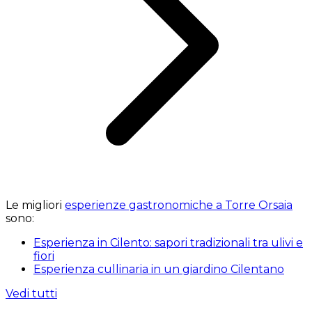
Le migliori
esperienze gastronomiche a Torre Orsaia
sono:
Esperienza in Cilento: sapori tradizionali tra ulivi e
fiori
Esperienza cullinaria in un giardino Cilentano
Vedi tutti