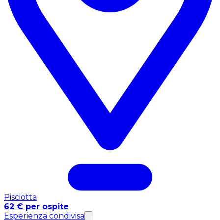
Pisciotta
62 € per ospite
Esperienza condivisa