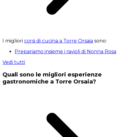
I migliori
corsi di cucina a Torre Orsaia
sono:
Prepariamo insieme i ravioli di Nonna Rosa
Vedi tutti
Quali sono le migliori esperienze
gastronomiche a Torre Orsaia?