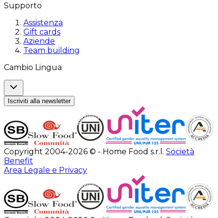
Supporto
Assistenza
Gift cards
Aziende
Team building
Cambio Lingua
Iscriviti alla newsletter
Copyright 2004-2026 © - Home Food s.r.l.
Società
Benefit
Area Legale e Privacy