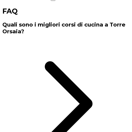
FAQ
Quali sono i migliori corsi di cucina a Torre
Orsaia?