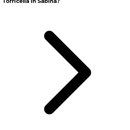
Torricella in Sabina?