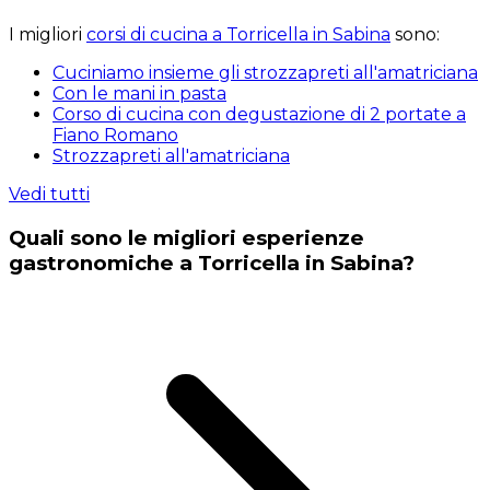
I migliori
corsi di cucina a Torricella in Sabina
sono:
Cuciniamo insieme gli strozzapreti all'amatriciana
Con le mani in pasta
Corso di cucina con degustazione di 2 portate a
Fiano Romano
Strozzapreti all'amatriciana
Vedi tutti
Quali sono le migliori esperienze
gastronomiche a Torricella in Sabina?