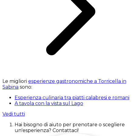
Le migliori
esperienze gastronomiche a Torricella in
Sabina
sono:
Esperienza culinaria tra piatti calabresi e romani
A tavola con la vista sul Lago
Vedi tutti
Hai bisogno di aiuto per prenotare o scegliere
un'esperienza? Contattaci!