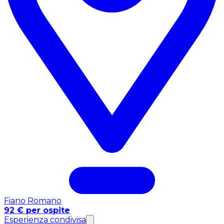
Fiano Romano
92 € per ospite
Esperienza condivisa