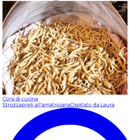
Corsi di cucina
Strozzapreti all'amatriciana
Ospitato da Laura