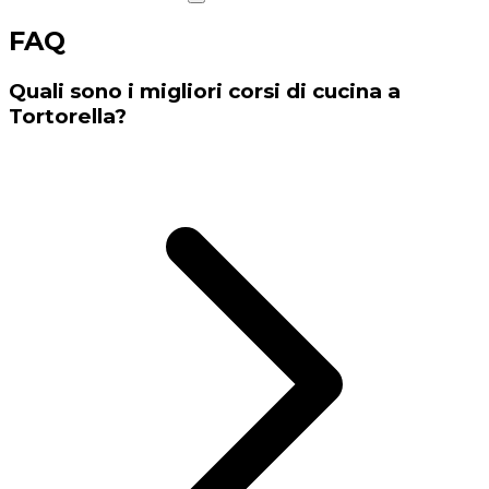
FAQ
Quali sono i migliori corsi di cucina a
Tortorella?