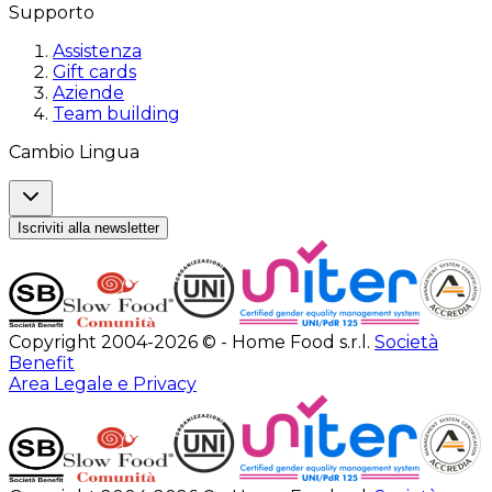
Supporto
Assistenza
Gift cards
Aziende
Team building
Cambio Lingua
Iscriviti alla newsletter
Copyright 2004-2026 © - Home Food s.r.l.
Società
Benefit
Area Legale e Privacy