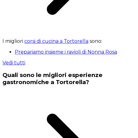
I migliori
corsi di cucina a Tortorella
sono:
Prepariamo insieme i ravioli di Nonna Rosa
Vedi tutti
Quali sono le migliori esperienze
gastronomiche a Tortorella?