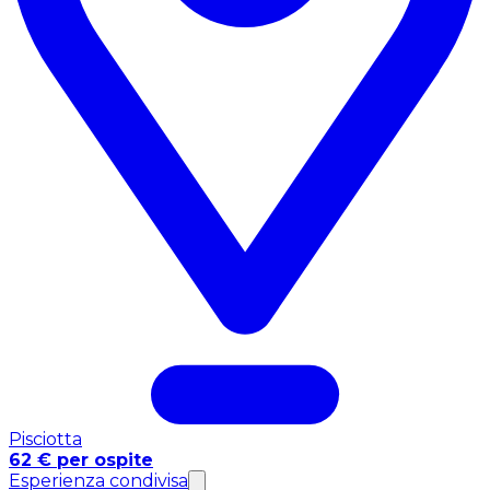
Pisciotta
62 € per ospite
Esperienza condivisa