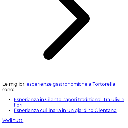
Le migliori
esperienze gastronomiche a Tortorella
sono:
Esperienza in Cilento: sapori tradizionali tra ulivi e
fiori
Esperienza cullinaria in un giardino Cilentano
Vedi tutti