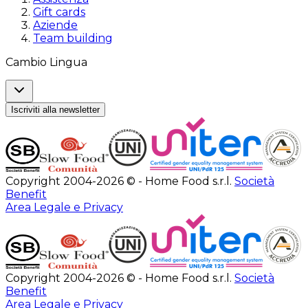
Gift cards
Aziende
Team building
Cambio Lingua
Iscriviti alla newsletter
Copyright 2004-2026 © - Home Food s.r.l.
Società
Benefit
Area Legale e Privacy
Copyright 2004-2026 © - Home Food s.r.l.
Società
Benefit
Area Legale e Privacy