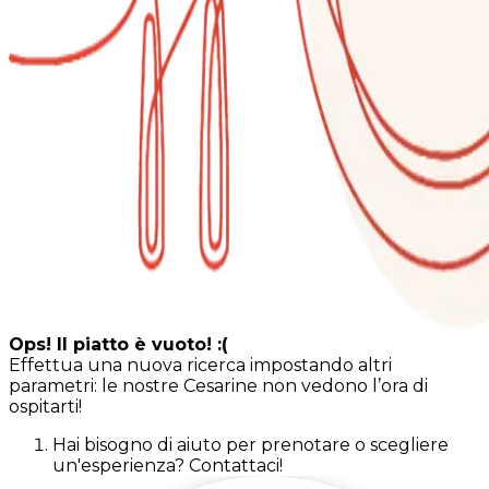
Ops! Il piatto è vuoto! :(
Effettua una nuova ricerca impostando altri
parametri: le nostre Cesarine non vedono l’ora di
ospitarti!
Hai bisogno di aiuto per prenotare o scegliere
un'esperienza? Contattaci!