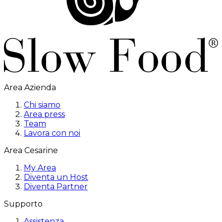
Area Azienda
Chi siamo
Area press
Team
Lavora con noi
Area Cesarine
My Area
Diventa un Host
Diventa Partner
Supporto
Assistenza