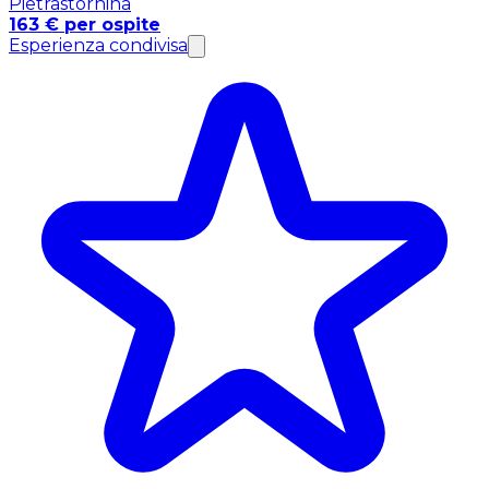
Pietrastornina
163 € per ospite
Esperienza condivisa