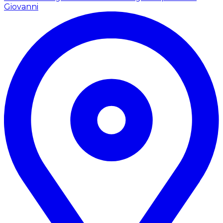
Giovanni