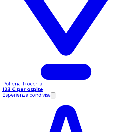
Pollena Trocchia
123 € per ospite
Esperienza condivisa