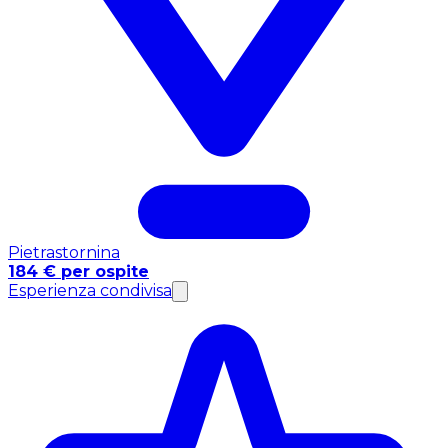
Pietrastornina
184 € per ospite
Esperienza condivisa