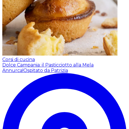
Corsi di cucina
Dolce Campania: il Pasticciotto alla Mela
Annurca!
Ospitato da Patrizia