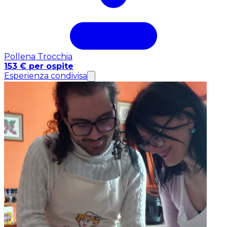
Pollena Trocchia
153 € per ospite
Esperienza condivisa