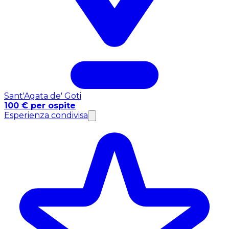
Sant'Agata de' Goti
100 € per ospite
Esperienza condivisa