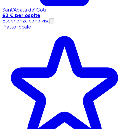
Sant'Agata de' Goti
62 € per ospite
Esperienza condivisa
Piatto locale