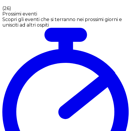
(
26
)
Prossimi eventi
Scopri gli eventi che si terranno nei prossimi giorni e
unisciti ad altri ospiti