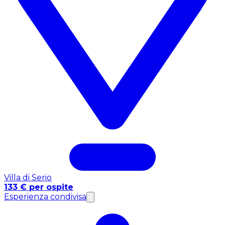
Villa di Serio
133 € per ospite
Esperienza condivisa