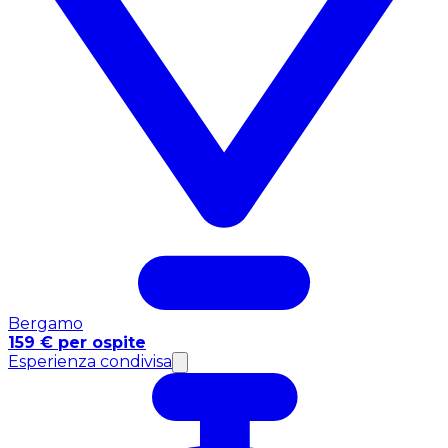
Bergamo
159 € per ospite
Esperienza condivisa