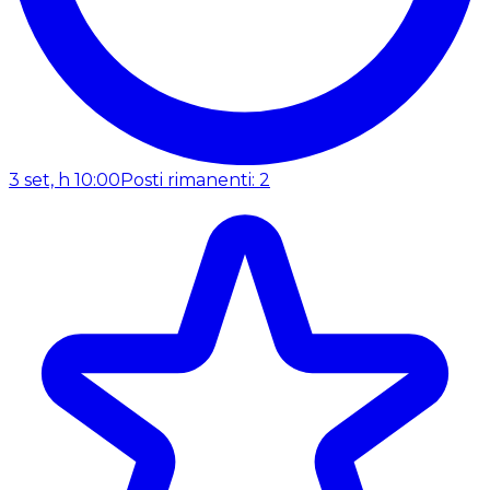
3 set, h 10:00
Posti rimanenti: 2