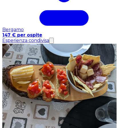
Bergamo
147 € per ospite
Esperienza condivisa