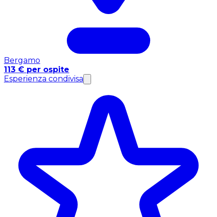
Bergamo
113 € per ospite
Esperienza condivisa