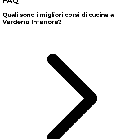
FAQ
Quali sono i migliori corsi di cucina a
Verderio Inferiore?