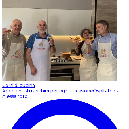
Corsi di cucina
Aperitivo: stuzzichini per ogni occasione
Ospitato da
Alessandro