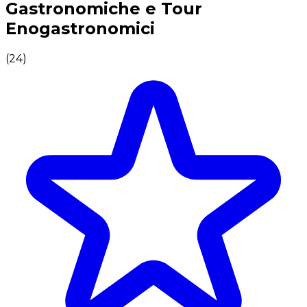
Gastronomiche e Tour
Enogastronomici
(
24
)