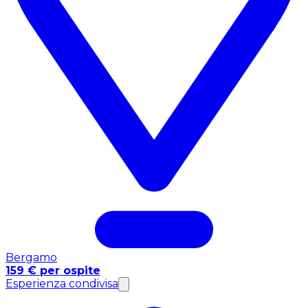
Bergamo
159 € per ospite
Esperienza condivisa