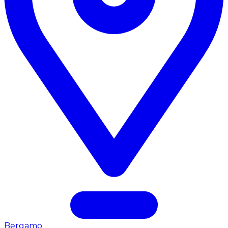
Bergamo