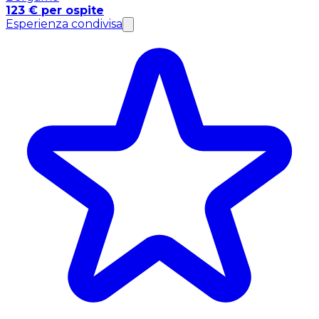
123 € per ospite
Esperienza condivisa