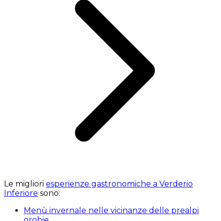
Le migliori
esperienze gastronomiche a Verderio
Inferiore
sono:
Menù invernale nelle vicinanze delle prealpi
orobie