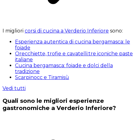
I migliori
corsi di cucina a Verderio Inferiore
sono:
Esperienza autentica di cucina bergamasca: le
foiade
Orecchiette, trofie e cavatelli:tre iconiche paste
italiane
Cucina bergamasca: foiade e dolci della
tradizione
Scarpinocc e Tiramisù
Vedi tutti
Quali sono le migliori esperienze
gastronomiche a Verderio Inferiore?