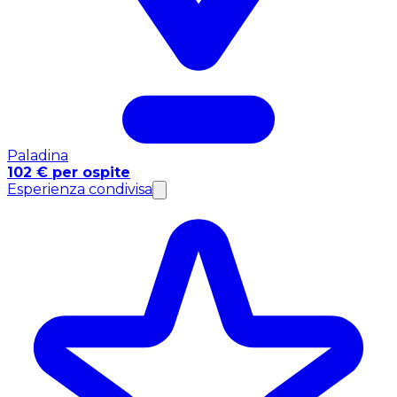
Paladina
102 € per ospite
Esperienza condivisa