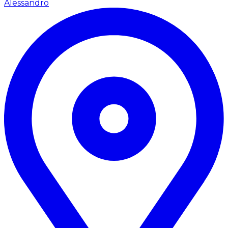
Alessandro