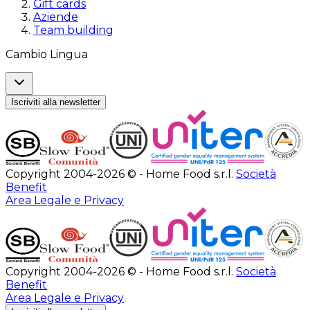
Gift cards
Aziende
Team building
Cambio Lingua
Iscriviti alla newsletter
Copyright 2004-2026 © - Home Food s.r.l.
Società
Benefit
Area Legale e Privacy
Copyright 2004-2026 © - Home Food s.r.l.
Società
Benefit
Area Legale e Privacy