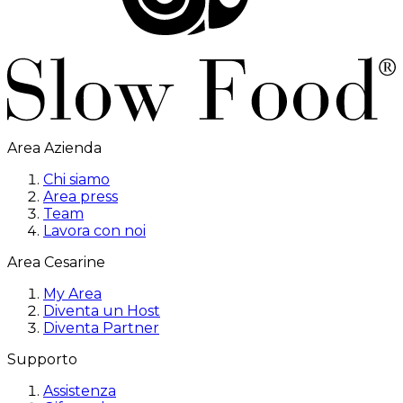
Area Azienda
Chi siamo
Area press
Team
Lavora con noi
Area Cesarine
My Area
Diventa un Host
Diventa Partner
Supporto
Assistenza