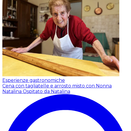
Esperienze gastronomiche
Cena con tagliatelle e arrosto misto con Nonna
Natalina
Ospitato da Natalina