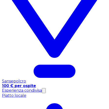
Sansepolcro
100 € per ospite
Esperienza condivisa
Piatto locale