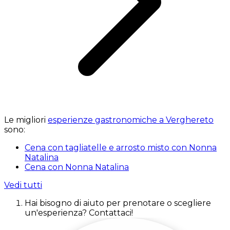
Le migliori
esperienze gastronomiche a Verghereto
sono:
Cena con tagliatelle e arrosto misto con Nonna
Natalina
Cena con Nonna Natalina
Vedi tutti
Hai bisogno di aiuto per prenotare o scegliere
un'esperienza? Contattaci!