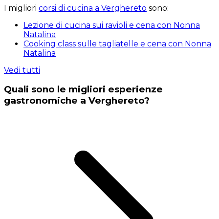
I migliori
corsi di cucina a Verghereto
sono:
Lezione di cucina sui ravioli e cena con Nonna
Natalina
Cooking class sulle tagliatelle e cena con Nonna
Natalina
Vedi tutti
Quali sono le migliori esperienze
gastronomiche a Verghereto?