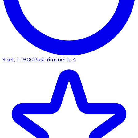
9 set, h 19:00
Posti rimanenti: 4