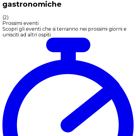
gastronomiche
(
2
)
Prossimi eventi
Scopri gli eventi che si terranno nei prossimi giorni e
unisciti ad altri ospiti