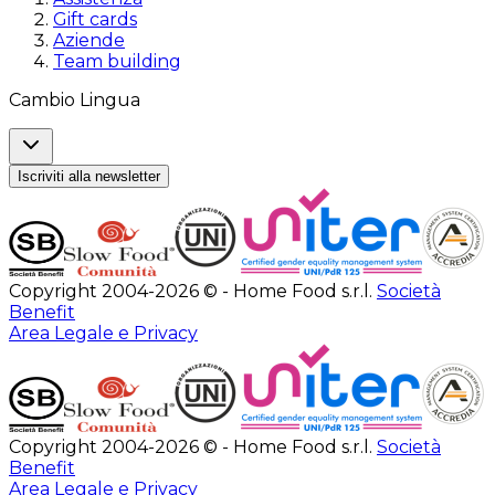
Gift cards
Aziende
Team building
Cambio Lingua
Iscriviti alla newsletter
Copyright 2004-2026 © - Home Food s.r.l.
Società
Benefit
Area Legale e Privacy
Copyright 2004-2026 © - Home Food s.r.l.
Società
Benefit
Area Legale e Privacy