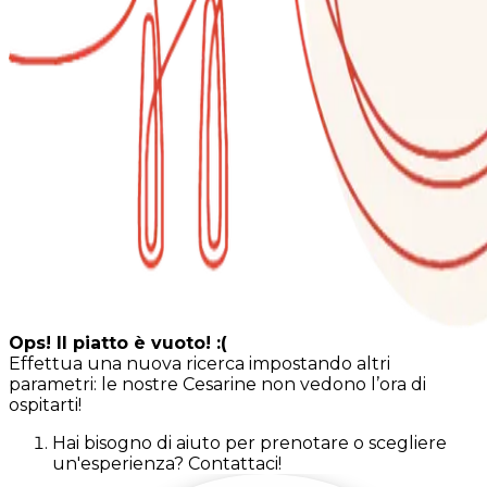
Ops! Il piatto è vuoto! :(
Effettua una nuova ricerca impostando altri
parametri: le nostre Cesarine non vedono l’ora di
ospitarti!
Hai bisogno di aiuto per prenotare o scegliere
un'esperienza? Contattaci!