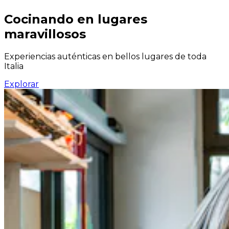
Cocinando en lugares
maravillosos
Experiencias auténticas en bellos lugares de toda
Italia
Explorar