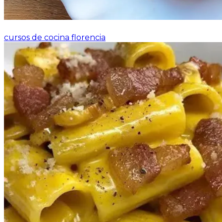
cursos de cocina florencia