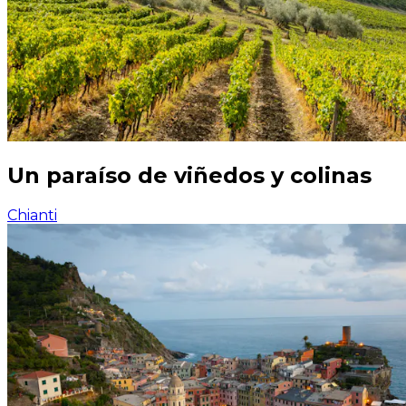
Un paraíso de viñedos y colinas
Chianti