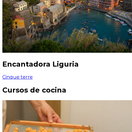
Encantadora Liguria
Cinque terre
Cursos de cocina