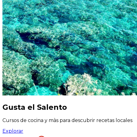
Gusta el Salento
Cursos de cocina y màs para descubrir recetas locales
Explorar