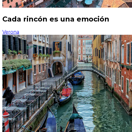
Cada rincón es una emoción
Verona