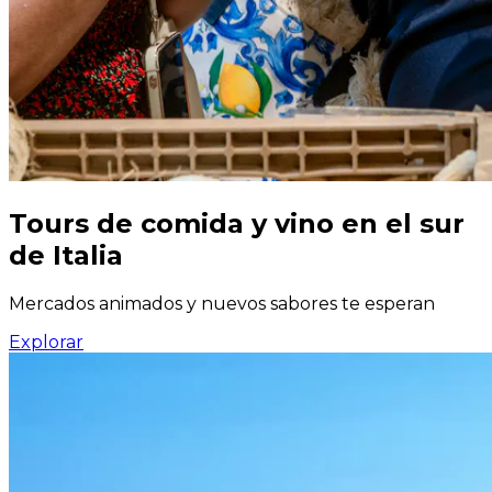
Tours de comida y vino en el sur
de Italia
Mercados animados y nuevos sabores te esperan
Explorar