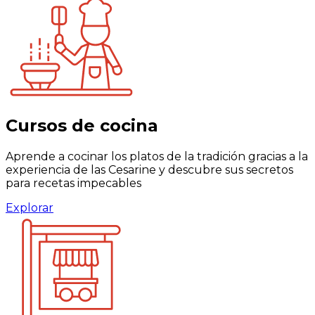
Cursos de cocina
Aprende a cocinar los platos de la tradición gracias a la
experiencia de las Cesarine y descubre sus secretos
para recetas impecables
Explorar