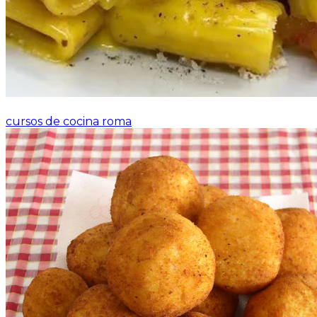
cursos de cocina roma