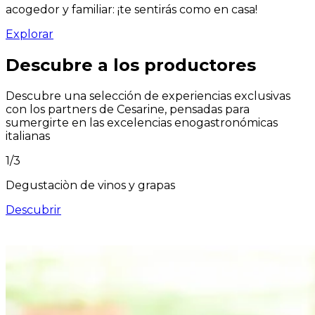
acogedor y familiar: ¡te sentirás como en casa!
Explorar
Descubre a los productores
Descubre una selección de experiencias exclusivas
con los partners de Cesarine, pensadas para
sumergirte en las excelencias enogastronómicas
italianas
1
/
3
Degustaciòn de vinos y grapas
Descubrir