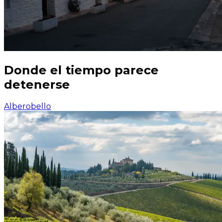
Donde el tiempo parece
detenerse
Alberobello