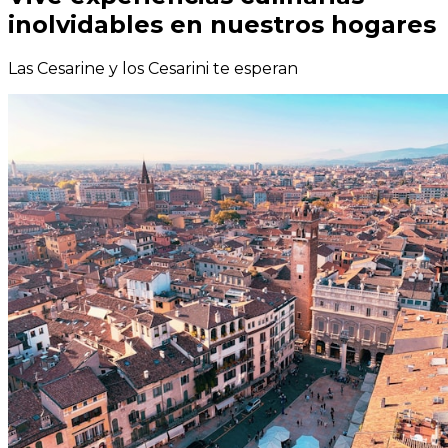
inolvidables en nuestros hogares
Las Cesarine y los Cesarini te esperan