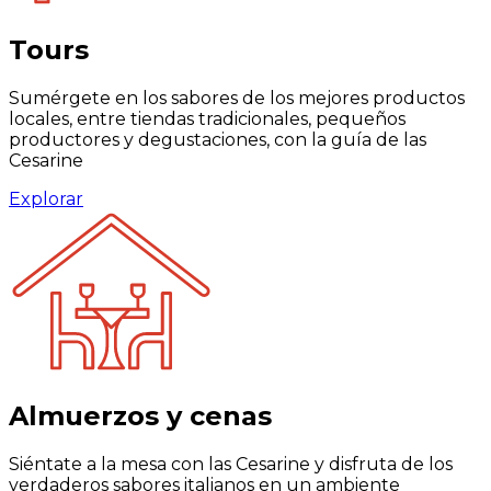
Tours
Sumérgete en los sabores de los mejores productos
locales, entre tiendas tradicionales, pequeños
productores y degustaciones, con la guía de las
Cesarine
Explorar
Almuerzos y cenas
Siéntate a la mesa con las Cesarine y disfruta de los
verdaderos sabores italianos en un ambiente