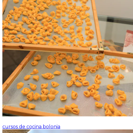
cursos de cocina bolonia