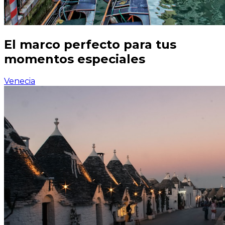
El marco perfecto para tus
momentos especiales
Venecia